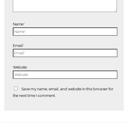
Name*
Email*
Website
Save my name, email, and website in this browser for
the next time I comment.