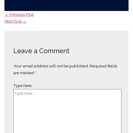
←
Previous Post
Next Post
→
Leave a Comment
Your email address will not be published.
Required fields
are marked
*
Type here..