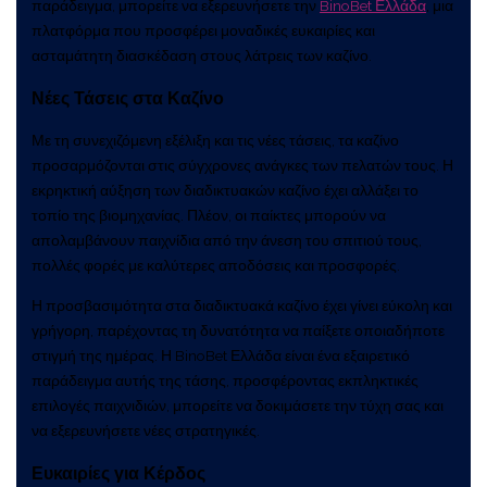
παράδειγμα, μπορείτε να εξερευνήσετε την
BinoBet Ελλάδα
, μια
πλατφόρμα που προσφέρει μοναδικές ευκαιρίες και
ασταμάτητη διασκέδαση στους λάτρεις των καζίνο.
Νέες Τάσεις στα Καζίνο
Με τη συνεχιζόμενη εξέλιξη και τις νέες τάσεις, τα καζίνο
προσαρμόζονται στις σύγχρονες ανάγκες των πελατών τους. Η
εκρηκτική αύξηση των διαδικτυακών καζίνο έχει αλλάξει το
τοπίο της βιομηχανίας. Πλέον, οι παίκτες μπορούν να
απολαμβάνουν παιχνίδια από την άνεση του σπιτιού τους,
πολλές φορές με καλύτερες αποδόσεις και προσφορές.
Η προσβασιμότητα στα διαδικτυακά καζίνο έχει γίνει εύκολη και
γρήγορη, παρέχοντας τη δυνατότητα να παίξετε οποιαδήποτε
στιγμή της ημέρας. Η BinoBet Ελλάδα είναι ένα εξαιρετικό
παράδειγμα αυτής της τάσης, προσφέροντας εκπληκτικές
επιλογές παιχνιδιών, μπορείτε να δοκιμάσετε την τύχη σας και
να εξερευνήσετε νέες στρατηγικές.
Ευκαιρίες για Κέρδος