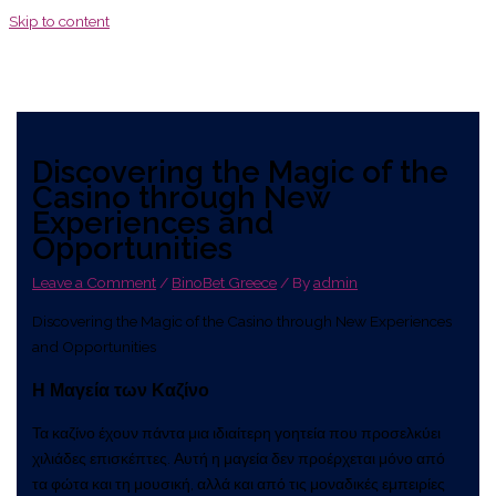
Skip to content
Discovering the Magic of the
Casino through New
Experiences and
Opportunities
Leave a Comment
/
BinoBet Greece
/ By
admin
Discovering the Magic of the Casino through New Experiences
and Opportunities
Η Μαγεία των Καζίνο
Τα καζίνο έχουν πάντα μια ιδιαίτερη γοητεία που προσελκύει
χιλιάδες επισκέπτες. Αυτή η μαγεία δεν προέρχεται μόνο από
τα φώτα και τη μουσική, αλλά και από τις μοναδικές εμπειρίες