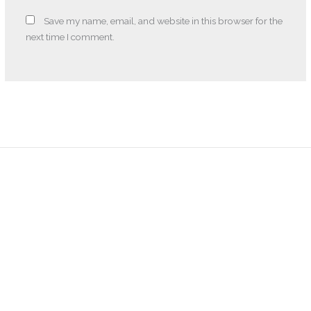
Save my name, email, and website in this browser for the
next time I comment.
Call for All Your​
Reservations
+123-456-1010