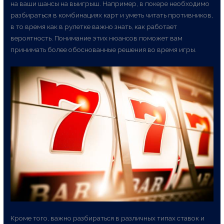
на ваши шансы на выигрыш. Например, в покере необходимо
разбираться в комбинациях карт и уметь читать противников,
в то время как в рулетке важно знать, как работает
вероятность. Понимание этих нюансов поможет вам
принимать более обоснованные решения во время игры.
Кроме того, важно разбираться в различных типах ставок и