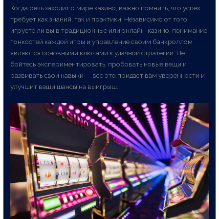
Когда речь заходит о мире казино, важно помнить, что успех
требует как знаний, так и практики. Независимо от того,
игруете ли вы в традиционные или онлайн-казино, понимание
тонкостей каждой игры и управление своим банкроллом
являются основными ключами к удачной стратегии. Не
бойтесь экспериментировать, пробовать новые вещи и
развивать свои навыки — все это придаст вам уверенности и
улучшит ваши шансы на выигрыш.