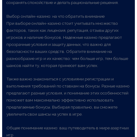
сохранять спокойствие и делать рациональные решения.
Выбор онлайн-казино: на что обратить внимание
При выборе онлайн-казино стоит учитывать множество
факторов, таких как лицензия, репутация, отзывы других
игроков и наличие бонусов. Надежные казино предлагают
прозрачные условия и защиту данных, что важно для
безопасности ваших средств. Обратите внимание на
разнообразие игр и их качество: чем больше игр, тем больше
шансов найти ту, которая принесет вам успех.
Также важно знакомиться с условиями регистрации и
выполнения требований по ставкам на бонусы. Разные казино
предлагают разные условия, и понимание этих особенностей
поможет вам максимально эффективно использовать
предлагаемые бонусы. Выбирая правильно, вы сможете
увеличить свои шансы на успех в игре.
Общее понимание казино: ваш путеводитель в мире азартных
игр