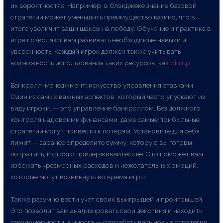
их вероятностях. Например, в блэкджеке знание базовой
стратегии может уменьшить преимущество казино, что в
итоге увеличит ваши шансы на победу. Обучение и практика в
игре позволяют вам развивать необходимые навыки и
уверенность. Каждый игрок должен также учитывать
возможность использования таких ресурсов, как
pin up
.
Банкролл-менеджмент: искусство управления ставками
Один из самых важных аспектов, который часто упускают из
виду игроки, — это управление банкроллом. Без должного
контроля над своими финансами, даже самые прибыльные
стратегии могут привести к потерям. Установите для себя
лимит — заранее определите сумму, которую вы готовы
потратить, и строго придерживайтесь её. Это поможет вам
избежать чрезмерных расходов и нежелательных эмоций,
которые могут возникнуть во время игры.
Также разумно вести учет своих выигрышей и проигрышей.
Это позволит вам анализировать свои действия и находить
закономерности, а иногда — разрабатывать новые стратегии.