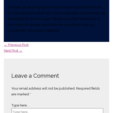
Vi mener, at det er vigtigt at skabe et sikkert og informeret rum
for diskussion om online spil. Derfor opfordrer vi til åbenhed og
dialog blandt vores brugere. Besøg vores hjemmeside for at
lære mere og deltage i samtalen om de udfordringer og
muligheder, online spil indebærer.
←
Previous Post
Next Post
→
Leave a Comment
Your email address will not be published.
Required fields
are marked
*
Type here..