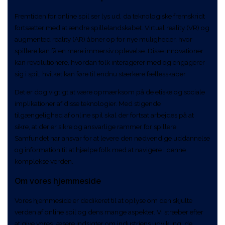
Fremtiden for online spil ser lys ud, da teknologiske fremskridt
fortsætter med at ændre spillelandskabet. Virtual reality (VR) og
augmented reality (AR) åbner op for nye muligheder, hvor
spillere kan få en mere immersiv oplevelse. Disse innovationer
kan revolutionere, hvordan folk interagerer med og engagerer
sig i spil, hvilket kan føre til endnu stærkere fællesskaber.
Det er dog vigtigt at være opmærksom på de etiske og sociale
implikationer af disse teknologier. Med stigende
tilgængelighed af online spil skal der fortsat arbejdes på at
sikre, at der er sikre og ansvarlige rammer for spillere.
Samfundet har ansvar for at levere den nødvendige uddannelse
og information til at hjælpe folk med at navigere i denne
komplekse verden.
Om vores hjemmeside
Vores hjemmeside er dedikeret til at oplyse om den skjulte
verden af online spil og dens mange aspekter. Vi stræber efter
at give vores læsere indsigter om industriens udvikling, de