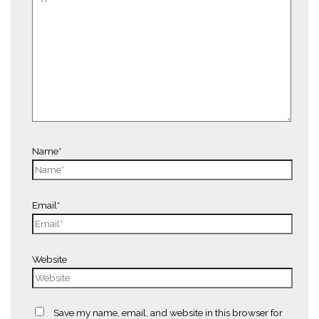
Name*
Email*
Website
Save my name, email, and website in this browser for