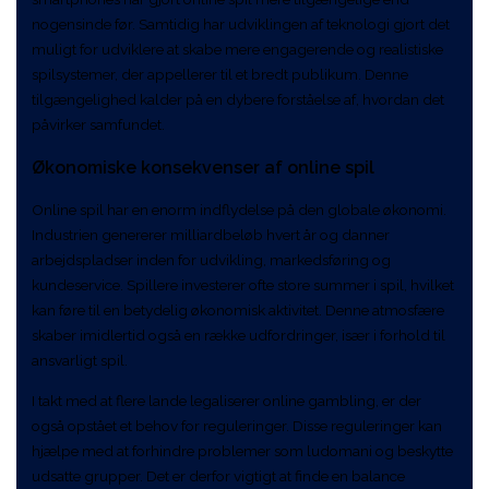
nogensinde før. Samtidig har udviklingen af teknologi gjort det
muligt for udviklere at skabe mere engagerende og realistiske
spilsystemer, der appellerer til et bredt publikum. Denne
tilgængelighed kalder på en dybere forståelse af, hvordan det
påvirker samfundet.
Økonomiske konsekvenser af online spil
Online spil har en enorm indflydelse på den globale økonomi.
Industrien genererer milliardbeløb hvert år og danner
arbejdspladser inden for udvikling, markedsføring og
kundeservice. Spillere investerer ofte store summer i spil, hvilket
kan føre til en betydelig økonomisk aktivitet. Denne atmosfære
skaber imidlertid også en række udfordringer, især i forhold til
ansvarligt spil.
I takt med at flere lande legaliserer online gambling, er der
også opstået et behov for reguleringer. Disse reguleringer kan
hjælpe med at forhindre problemer som ludomani og beskytte
udsatte grupper. Det er derfor vigtigt at finde en balance