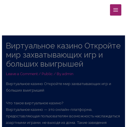
Skip
to
content
Виртуальное казино Откройте
мир захватывающих игр и
больших выигрышей
Leave a Comment
/
Public
/ By
admin
Виртуальное казино Откройте мир захватывающих игр и
больших выигрышей
Что такое виртуальное казино?
Виртуальное казино — это онлайн-платформа,
предоставляющая пользователям возможность наслаждаться
азартными играми, не выходя из дома. Такие заведения