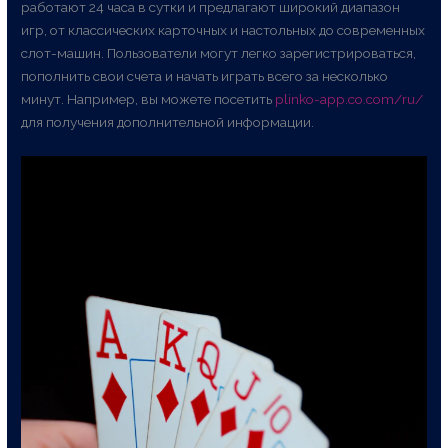
работают 24 часа в сутки и предлагают широкий диапазон
игр, от классических карточных и настольных до современных
слот-машин. Пользователи могут легко зарегистрироваться,
пополнить свои счета и начать играть всего за несколько
минут. Например, вы можете посетить
plinko-app.co.com/ru/
для получения дополнительной информации.