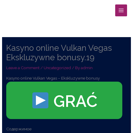
Skip
to
content
Kasyno online Vulkan Vegas
Ekskluzywne bonusy.19
Leave a Comment
/
Uncategorized
/ By
admin
Kasyno online Vulkan Vegas – Ekskluzywne bonusy
GRAĆ
Содержимое