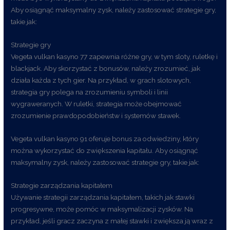
Aby osiągnąć maksymalny zysk, należy zastosować strategie gry,
takie jak:
Strategie gry
Vegeta vulkan kasyno 77 zapewnia różne gry, w tym sloty, ruletkę i
blackjack. Aby skorzystać z bonusów, należy zrozumieć, jak
działa każda z tych gier. Na przykład, w grach slotowych,
strategia gry polega na zrozumieniu symboli i linii
wygraweranych. W ruletki, strategia może obejmować
zrozumienie prawdopodobieństw i systemów stawek.
Vegeta vulkan kasyno 91 oferuje bonus za odwiedziny, który
można wykorzystać do zwiększenia kapitału. Aby osiągnąć
maksymalny zysk, należy zastosować strategie gry, takie jak:
Strategie zarządzania kapitałem
Używanie strategii zarządzania kapitałem, takich jak stawki
progresywne, może pomóc w maksymalizacji zysków. Na
przykład, jeśli gracz zaczyna z małej stawki i zwiększa ją wraz z