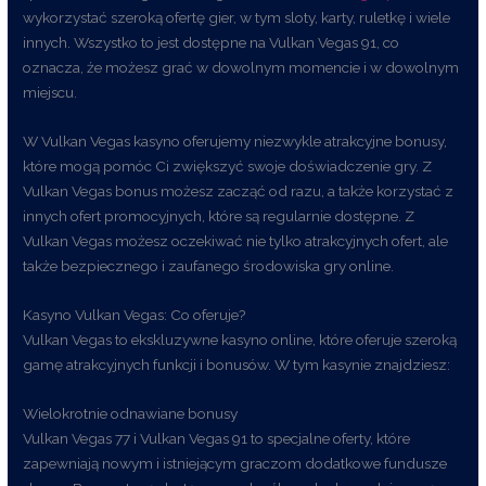
wykorzystać szeroką ofertę gier, w tym sloty, karty, ruletkę i wiele
innych. Wszystko to jest dostępne na Vulkan Vegas 91, co
oznacza, że możesz grać w dowolnym momencie i w dowolnym
miejscu.
W Vulkan Vegas kasyno oferujemy niezwykle atrakcyjne bonusy,
które mogą pomóc Ci zwiększyć swoje doświadczenie gry. Z
Vulkan Vegas bonus możesz zacząć od razu, a także korzystać z
innych ofert promocyjnych, które są regularnie dostępne. Z
Vulkan Vegas możesz oczekiwać nie tylko atrakcyjnych ofert, ale
także bezpiecznego i zaufanego środowiska gry online.
Kasyno Vulkan Vegas: Co oferuje?
Vulkan Vegas to ekskluzywne kasyno online, które oferuje szeroką
gamę atrakcyjnych funkcji i bonusów. W tym kasynie znajdziesz:
Wielokrotnie odnawiane bonusy
Vulkan Vegas 77 i Vulkan Vegas 91 to specjalne oferty, które
zapewniają nowym i istniejącym graczom dodatkowe fundusze