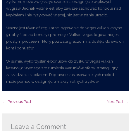
zyskami, może zwiększyć szanse na osiągnięcie większych
wygraw. Jednak ważne jest, aby zawsze zachować kontrolę nad
kapitałem i nie ryzykować więcej, niż jest w stanie utracić.
Ważne jest również regularne logowanie do vegas vulkan kasyno
91, aby śledzić bonusy i promocje. Vulkan vegas logowanie jest
prostym procesem, który pozwala graczom na dostęp do swoich
kont i bonusów.
W sumie, wykorzystanie bonusów do zysku w vegas vulkan
kasyno 91 wymaga zrozumienia warunków oferty, strategii gry i
zarządzania kapitałem. Poprawne zastosowanie tych metod
może pomóc w osiągnięciu maksymalnych zysków.
←
Previous Post
Next Post
→
Leave a Comment