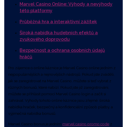
Marvel Casino Online: Výhody a nevýhody
této platformy
Průběžná hra a interaktivní zážitek
Široká nabídka hudebních efektů a
zvukového doprovodu
Bezpečnost a ochrana osobních údajů
hráčů
Pro zájemce o online káznice je Marvel Casino online jedním z
nejpopulárnějších a nejnovějších nástrojů. Pokud jste zváděli,
jak se zaregistrovat na Marvel Casino, můžete si teď vybrat z
různých bonusů, které nabízí. Pokud jste již zaregistrováni,
můžete se přihlásit pomocí Marvel Casino login a začít si
zahrávat. Výhody tohoto online káznice jsou zřejmé: široká
nabídka hraček, bezpečný a konfidenciální způsob platby, a
výjimečná nabídka bonusů.
Marvel Casino bonus je jedním
marvel casino promo code
z