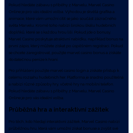
Pokud hledáte zábavu s příběhy z Marvelu, Marvel Casino
Online je pro vás ideální volba. Výhodou je skvělá grafika a
animace, které vám umožní cítit se jako součást zázračného
světa Marvelu. Kromě toho nabízí širokou škálu hudebních
doplňků, které se s každou hrou liší. Pokud jde o bonusy,
Marvel Casino poskytuje atraktivní nabídku, například bonus na
první zápis, který můžete získat po úspěšném registraci. Pokud
se chcete zaregistrovat, použijte marvel casino bonus a získáte
dodatečnou peníze k hraní.
Pro přihlášení použijte marvel casino login a získáte přístup k
celému rozsahu hudebních her. Platforma je snadno použitelná
a nabízí různé způsoby hry, včetně hry na mobilní telefon.
Pokud hledáte zábavu s příběhy z Marvelu, Marvel Casino
Online je pro vás ideální volba.
Průběžná hra a interaktivní zážitek
Pro těch, kdo hledají interaktivní zážitek, Marvel Casino nabízí
průběžnou hru, která vám umožní získat bonuse a zvýšit své