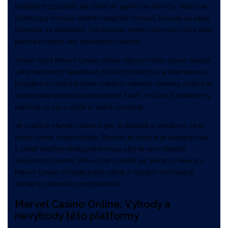
nejlepších způsobů, jak získat víc peněz na své účty. Nabízí se
různé typy bonusů, včetně vstupních bonusů, bonuse za zápis,
a bonuse za zahrávání. Tyto bonusy mohou pomoci zvýšit vaše
peníze a zlepšit vaši zkušenost s hraním.
Avšak i když Marvel Casino online nabízí mnoho výhod, existují
i jeho nevýhody. Například, může být náročný na internetovou
připojení a může být těžké získat co nejlepší výsledky, pokud se
nezabýváte strategií a plánováním. Navíc, může být některé hry
náročné na čas a může to vést k závislosti.
Ve vztahu k Marvel Casino login, je důležité si uvědomit, že je
nutné zahrát zodpovědně. Zároveň je vhodné se zaregistrovat
a získat všechny dostupné bonusy, aby se vám zlepšilo
zkušenost s hraním. Pokud jste zváděli, jak získat co nejvíce z
Marvel Casino, můžete si teď vybrat z různých možností a
zahrát si zábavně a zodpovědně.
Marvel Casino Online: Výhody a
nevýhody této platformy