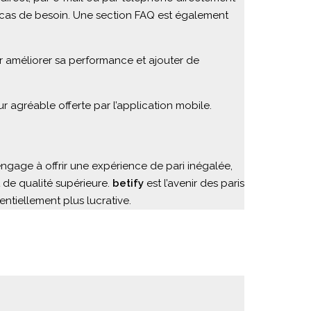
en cas de besoin. Une section FAQ est également
our améliorer sa performance et ajouter de
teur agréable offerte par l’application mobile.
ngage à offrir une expérience de pari inégalée,
 de qualité supérieure.
betify
est l’avenir des paris
ntiellement plus lucrative.