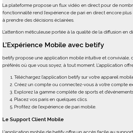
La plateforme propose un flux vidéo en direct pour de nombre
fonctionnalité rend l’expérience de pari en direct encore plus
à prendre des décisions éclairées.
L’attention méticuleuse portée à la qualité de la diffusion en d
L’Expérience Mobile avec betify
betify propose une application mobile intuitive et conviviale,
préférés où que vous soyez, à tout moment. L’application offre
Téléchargez l’application betify sur votre appareil mobil
Créez un compte ou connectez-vous à votre compte exi
Explorez la gamme complète de sports et d’événements
Placez vos paris en quelques clics.
Profitez de l’expérience de pari mobile.
Le Support Client Mobile
L’application mobile de betify offre un accès facile au suppor