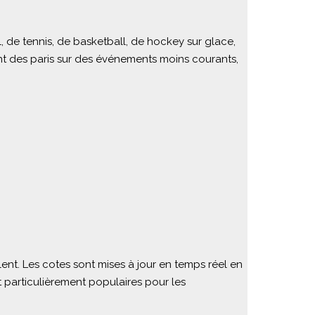
 de tennis, de basketball, de hockey sur glace,
nt des paris sur des événements moins courants,
ent. Les cotes sont mises à jour en temps réel en
t particulièrement populaires pour les