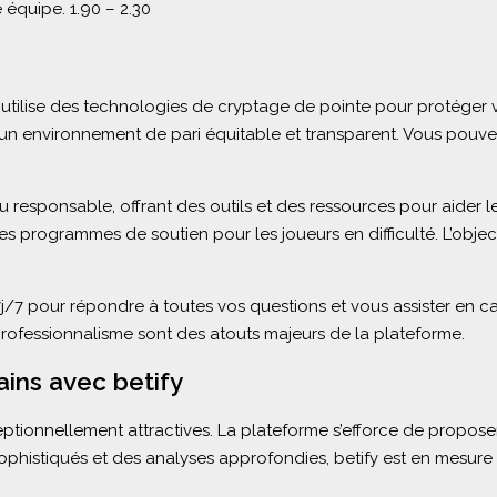
e équipe.
1.90 – 2.30
e utilise des technologies de cryptage de pointe pour protéger 
nt un environnement de pari équitable et transparent. Vous pouv
esponsable, offrant des outils et des ressources pour aider les 
es programmes de soutien pour les joueurs en difficulté. L’objec
 7j/7 pour répondre à toutes vos questions et vous assister en 
 professionnalisme sont des atouts majeurs de la plateforme.
ins avec betify
tionnellement attractives. La plateforme s’efforce de proposer
phistiqués et des analyses approfondies, betify est en mesure