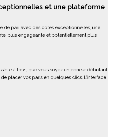
xceptionnelles et une plateforme
ce de pari avec des cotes exceptionnelles, une
nte, plus engageante et potentiellement plus
essible à tous, que vous soyez un parieur débutant
de placer vos paris en quelques clics. L’interface