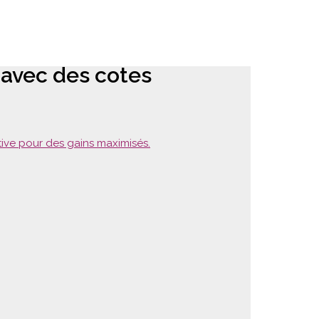
s avec des cotes
tive pour des gains maximisés.