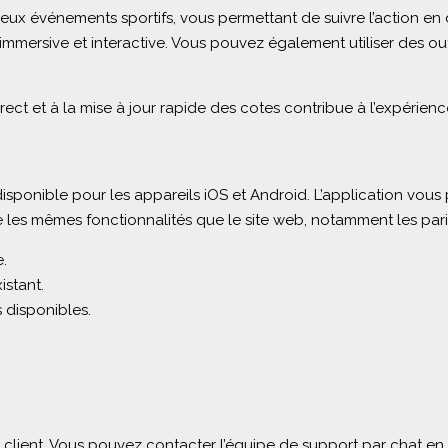
ux événements sportifs, vous permettant de suivre l’action en 
 immersive et interactive. Vous pouvez également utiliser des ou
irect et à la mise à jour rapide des cotes contribue à l’expérienc
 disponible pour les appareils iOS et Android. L’application vou
 les mêmes fonctionnalités que le site web, notamment les paris 
e.
stant.
 disponibles.
t client. Vous pouvez contacter l’équipe de support par chat en