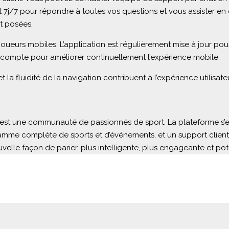
 et 7j/7 pour répondre à toutes vos questions et vous assister 
t posées.
s joueurs mobiles. L’application est régulièrement mise à jour p
 en compte pour améliorer continuellement l’expérience mobile.
 et la fluidité de la navigation contribuent à l’expérience utilisa
 c’est une communauté de passionnés de sport. La plateforme s’e
gamme complète de sports et d’événements, et un support client
elle façon de parier, plus intelligente, plus engageante et pote