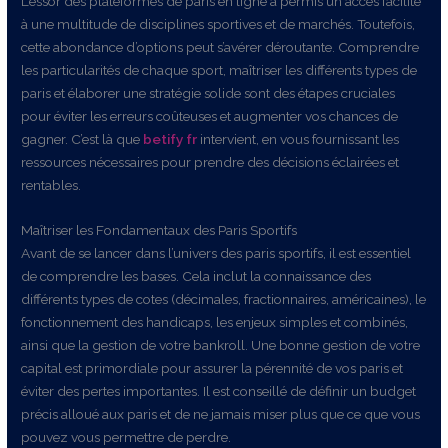
L’essor des plateformes de paris en ligne a permis un accès facilité
à une multitude de disciplines sportives et de marchés. Toutefois,
cette abondance d’options peut s’avérer déroutante. Comprendre
les particularités de chaque sport, maîtriser les différents types de
paris et élaborer une stratégie solide sont des étapes cruciales
pour éviter les erreurs coûteuses et augmenter vos chances de
gagner. C’est là que
betify fr
intervient, en vous fournissant les
ressources nécessaires pour prendre des décisions éclairées et
rentables.
Maîtriser les Fondamentaux des Paris Sportifs
Avant de se lancer dans l’univers des paris sportifs, il est essentiel
de comprendre les bases. Cela inclut la connaissance des
différents types de cotes (décimales, fractionnaires, américaines), le
fonctionnement des handicaps, les enjeux simples et combinés,
ainsi que la gestion de votre bankroll. Une bonne gestion de votre
capital est primordiale pour assurer la pérennité de vos paris et
éviter des pertes importantes. Il est conseillé de définir un budget
précis alloué aux paris et de ne jamais miser plus que ce que vous
pouvez vous permettre de perdre.