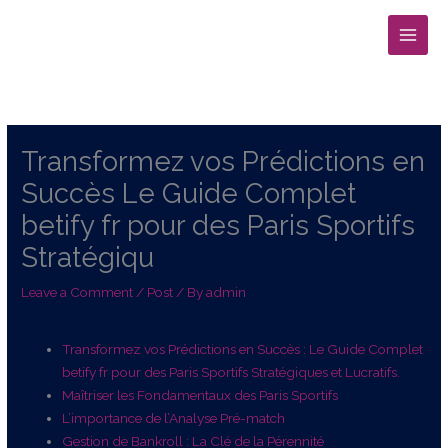
Skip
to
content
Transformez vos Prédictions en
Succès Le Guide Complet
betify fr pour des Paris Sportifs
Stratégiqu
Leave a Comment
/
Post
/ By
admin
Transformez vos Prédictions en Succès : Le Guide Complet
betify fr pour des Paris Sportifs Stratégiques et Lucratifs.
Maîtriser les Fondamentaux des Paris Sportifs
L’importance de l’Analyse Pré-match
Gestion de Bankroll : La Clé de la Pérennité