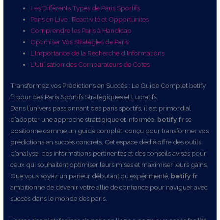
Les Différents Types de Paris Sportifs
Paris en Live : Réactivité et Opportunités
Comprendre les Paris à Handicap
Optimiser Vos Stratégies de Paris
L’Importance de la Recherche d’Informations
L’Utilisation des Comparateurs de Cotes
Transformez vos Prédictions en Succès : Le Guide Complet betify
fr pour des Paris Sportifs Stratégiques et Lucratifs.
Dans l’univers passionnant des paris sportifs, il est primordial
d’adopter une approche stratégique et informée.
betify fr
se
positionne comme un guide complet, conçu pour transformer vos
prédictions en succès concrets. Cet espace dédié offre des outils
d’analyse, des informations pertinentes et des conseils avisés pour
ceux qui souhaitent optimiser leurs mises et maximiser leurs gains.
Que vous soyez un parieur débutant ou expérimenté,
betify fr
ambitionne de devenir votre allié de confiance pour naviguer avec
succès dans le monde des paris.