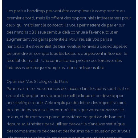
Les paris à handicap peuvent être complexes à comprendre au
premier abord, mais ils offrent des opportunités intéressantes pour
ceux qui maîtrisent le concept. Ils vous permettent de parier sur
des matchs où l’issue semble déjà connue à l’avance, tout en
augmentant vos gains potentiels. Pour réussir vos paris à
handicap, il est essentiel de bien évaluer le niveau des équipes et
de prendre en compte tous les facteurs qui peuvent influencer le
résultat du match. Une connaissance précise des forces et des
faiblesses de chaque équipe est donc indispensable.
Optimiser Vos Stratégies de Paris
Pour maximiser vos chances de succès dans les paris sportifs, il est
crucial d’adopter une approche méthodique et de développer
une stratégie solide. Cela implique de définir des objectifs clairs,
de choisir les sports et les compétitions que vous connaissez le
mieux, et de mettre en place un système de gestion de bankroll
rigoureux. N’hésitez pas à utiliser des outils d’analyse statistique,
des comparateurs de cotes et des forums de discussion pour vous
informer et vous impliquer dans la communauté des parieurs.