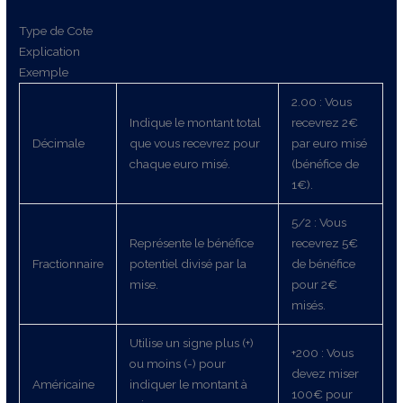
Type de Cote
Explication
Exemple
2.00 : Vous
Indique le montant total
recevrez 2€
Décimale
que vous recevrez pour
par euro misé
chaque euro misé.
(bénéfice de
1€).
5/2 : Vous
Représente le bénéfice
recevrez 5€
Fractionnaire
potentiel divisé par la
de bénéfice
mise.
pour 2€
misés.
Utilise un signe plus (+)
+200 : Vous
ou moins (-) pour
devez miser
Américaine
indiquer le montant à
100€ pour