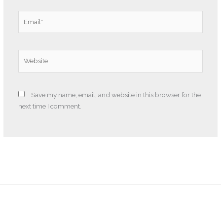
Email*
Website
Save my name, email, and website in this browser for the
next time I comment.