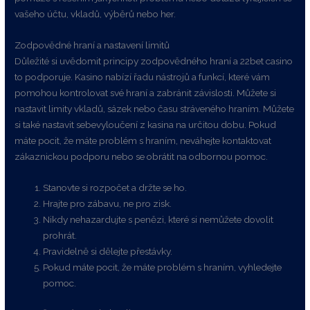
vašeho účtu, vkladů, výběrů nebo her.
Zodpovědné hraní a nastavení limitů
Důležité si uvědomit principy zodpovědného hraní a 22bet casino
to podporuje. Kasino nabízí řadu nástrojů a funkcí, které vám
pomohou kontrolovat své hraní a zabránit závislosti. Můžete si
nastavit limity vkladů, sázek nebo času stráveného hraním. Můžete
si také nastavit sebevyloučení z kasina na určitou dobu. Pokud
máte pocit, že máte problém s hraním, neváhejte kontaktovat
zákaznickou podporu nebo se obrátit na odbornou pomoc.
Stanovte si rozpočet a držte se ho.
Hrajte pro zábavu, ne pro zisk.
Nikdy nehazardujte s penězi, které si nemůžete dovolit
prohrát.
Pravidelně si dělejte přestávky.
Pokud máte pocit, že máte problém s hraním, vyhledejte
pomoc.