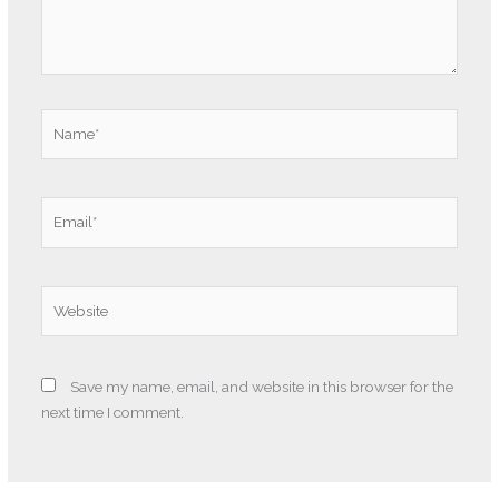
Name*
Email*
Website
Save my name, email, and website in this browser for the
next time I comment.