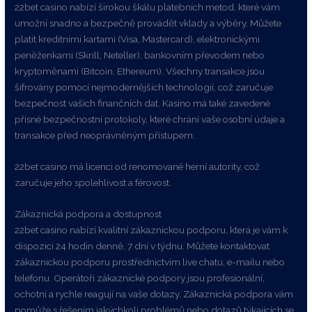
22bet casino nabízí širokou škálu platebních metod, které vám
umožní snadno a bezpečně provádět vklady a výběry. Můžete
platit kreditními kartami (Visa, Mastercard), elektronickými
peněženkami (Skrill, Neteller), bankovním převodem nebo
kryptoměnami (Bitcoin, Ethereum). Všechny transakce jsou
šifrovány pomocí nejmodernějších technologií, což zaručuje
bezpečnost vašich finančních dat. Kasino má také zavedené
přísné bezpečnostní protokoly, které chrání vaše osobní údaje a
transakce před neoprávněným přístupem.
22bet casino má licenci od renomované herní autority, což
zaručuje jeho spolehlivost a férovost.
Zákaznická podpora a dostupnost
22bet casino nabízí kvalitní zákaznickou podporu, která je vám k
dispozici 24 hodin denně, 7 dní v týdnu. Můžete kontaktovat
zákaznickou podporu prostřednictvím live chatu, e-mailu nebo
telefonu. Operátoři zákaznické podpory jsou profesionální,
ochotní a rychle reagují na vaše dotazy. Zákaznická podpora vám
pomůže s řešením jakýchkoli problémů nebo dotazů týkajících se