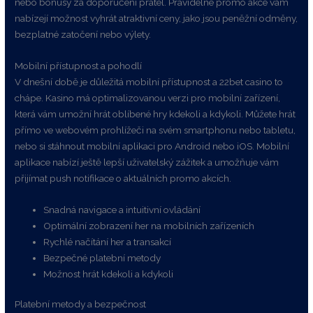
nebo bonusy za doporučení přátel. Pravidelné promo akce vám
nabízejí možnost vyhrát atraktivní ceny, jako jsou peněžní odměny,
bezplatné zatočení nebo výlety.
Mobilní přístupnost a pohodlí
V dnešní době je důležitá mobilní přístupnost a 22bet casino to
chápe. Kasino má optimalizovanou verzi pro mobilní zařízení,
která vám umožní hrát oblíbené hry kdekoli a kdykoli. Můžete hrát
přímo ve webovém prohlížeči na svém smartphonu nebo tabletu,
nebo si stáhnout mobilní aplikaci pro Android nebo iOS. Mobilní
aplikace nabízí ještě lepší uživatelský zážitek a umožňuje vám
přijímat push notifikace o aktuálních promo akcích.
Snadná navigace a intuitivní ovládání
Optimální zobrazení her na mobilních zařízeních
Rychlé načítání her a transakcí
Bezpečné platební metody
Možnost hrát kdekoli a kdykoli
Platební metody a bezpečnost