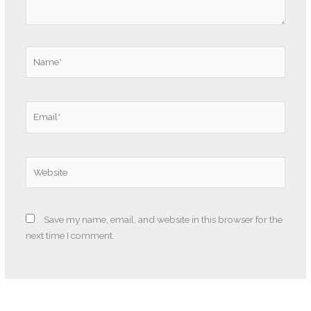
Name*
Email*
Website
Save my name, email, and website in this browser for the
next time I comment.