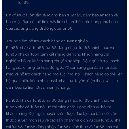
fun88.
Link fun88 luôn sẵn sàng cho bạn truy cập, đảm bảo an toàn và
bảo mật. Bạn có thể tìm thấy link chính thức trên trang chủ hoặc
qua các ứng dụng di động của fun88.
Trải nghiệm hỗ trợ khách hàng chuyên nghiệp
Fun88, nhà cái fun88, fun88 đăng nhập, fun88 chính thức và
fun88 nhà cái luôn cam kết mang đến cho khách hàng trải
nghiệm hỗ trợ khách hàng chuyên nghiệp. Đội ngũ hỗ trợ khách
hàng của chúng tôi hoạt động 24/7, sẵn sàng giải đáp mọi thắc
mắc và hỗ trợ khách hàng mọi lúc, mọi nơi. Khách hàng có thể liên
hệ qua nhiều kênh như email, chat trực tuyến, điện thoại và zalo,
đảm bảo sự tiện lợi và nhanh chóng.
Fun88, nhà cái fun88, fun88 đăng nhập, fun88 chính thức và
fun88 nhà cái luôn nỗ lực cải thiện chất lượng dịch vụ hỗ trợ
khách hàng. Đội ngũ chuyên viên được đào tạo bài bản, có kiến
thức chuyên môn sâu về các sản phẩm và dịch vụ của fun88, nhà
cái fun88, fun88 đăng nhập, fun88 chính thức và fun88 nhà cái.