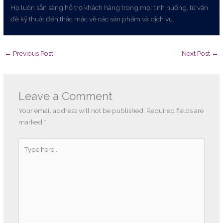
Họ luôn sẵn sàng hỗ trợ khách hàng trong mọi tình huống, từ vấn
đề kỹ thuật đến thắc mắc về các sản phẩm và dịch vụ.
←
Previous Post
Next Post
→
Leave a Comment
Your email address will not be published.
Required fields are
marked
*
Type
here..