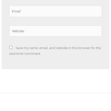
Email*
Website
Save my name, email, and website in this browser for the
next time I comment.