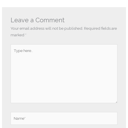
Leave a Comment
Your email address will not be published.
Required fields are
marked
*
Type
here..
Name*