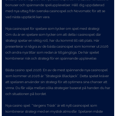
bonuser och spännande spelupplevelser. Håll dig uppdaterad
med nya uttag från svenska casinospel och Novomatic för att se
vad nästa upptäckt kan vara.
Nya casinospel för spelare som tycker om spel med strategi
Om du är en spelare som tycker om att delta i casinospel där
strategi spelar en viktig roll, har du kommit till rätt plats. Här
presenterar vi några av de bästa casinospel som kommer ut 2026
och andra nya titlar som redan är tillgängliga. De här spelet
kombinerar risk och strategi för en spännande upplevelse.
Bästa casino spel 2026: En av de mest spännande nya casinospel
som kommer ut 2026 är “Strategisk Blackjack”. Detta spelet kräver
att spelaren använder sin strategi för att optimera sina chanser att
vinna. Du får välja mellan olika strategier baserat på handen du har
och situationen på bordet.
Nya casino spel: “Vargens Träsk” är ett nytt casinospel som
kombinerar strategi med en mystisk atmosfär. Spelaren måste