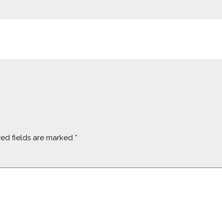
red fields are marked
*