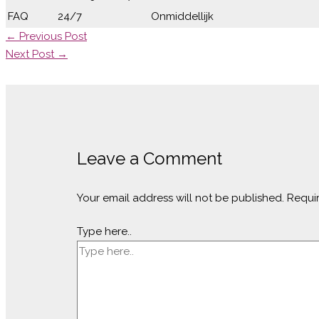
FAQ
24/7
Onmiddellijk
←
Previous Post
Next Post
→
Leave a Comment
Your email address will not be published.
Requi
Type here..