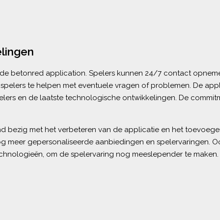
lingen
 de betonred application. Spelers kunnen 24/7 contact opnemen
m spelers te helpen met eventuele vragen of problemen. De app
lers en de laatste technologische ontwikkelingen. De commitme
nd bezig met het verbeteren van de applicatie en het toevoeg
nog meer gepersonaliseerde aanbiedingen en spelervaringen. 
) technologieën, om de spelervaring nog meeslepender te maken.