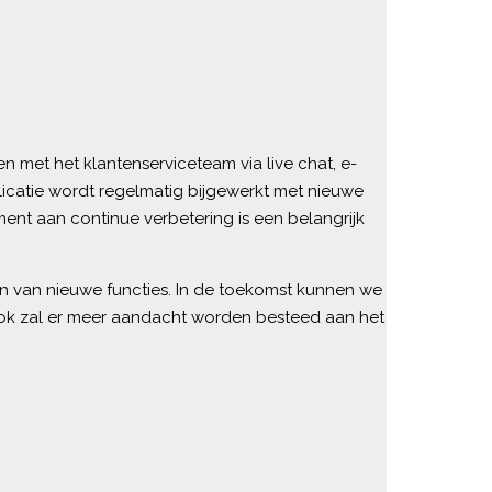
 met het klantenserviceteam via live chat, e-
licatie wordt regelmatig bijgewerkt met nieuwe
nt aan continue verbetering is een belangrijk
en van nieuwe functies. In de toekomst kunnen we
Ook zal er meer aandacht worden besteed aan het