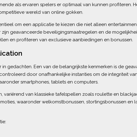
nende als ervaren spelers er optimaal van kunnen profiteren. H
competitieve wereld van online gokken.
ntieel om een applicatie te kiezen die niet alleen entertainmen
 zijn geavanceerde beveiligingsmaatregelen en de mogelijkhe
ellen en profiteren van exclusieve aanbiedingen en bonussen.
ication
in gedachten. Een van de belangrijkste kenmerken is de geava
controleerd door onafhankelijke instanties om de integriteit va
aaronder smartphones, tablets en computers.
, variërend van klassieke tafelspellen zoals roulette en blackj
omoties, waaronder welkomstbonussen, stortingsbonussen en loy
ie: