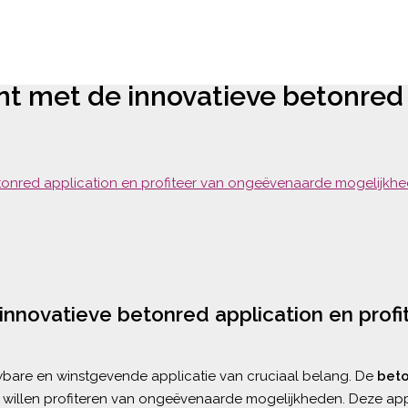
nt met de innovatieve betonred 
etonred application en profiteer van ongeëvenaarde mogelijkhe
 innovatieve betonred application en pro
uwbare en winstgevende applicatie van cruciaal belang. De
beto
en willen profiteren van ongeëvenaarde mogelijkheden. Deze a