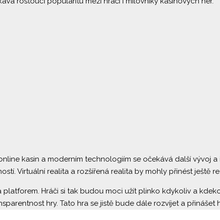
kává rostoucí popularitu mezi hráči i milovníky kasinových her.
 online kasin a moderním technologiím se očekává další vývoj a 
í. Virtuální realita a rozšířená realita by mohly přinést ještě reali
 platforem. Hráči si tak budou moci užít plinko kdykoliv a kdeko
parentnost hry. Tato hra se jistě bude dále rozvíjet a přináše