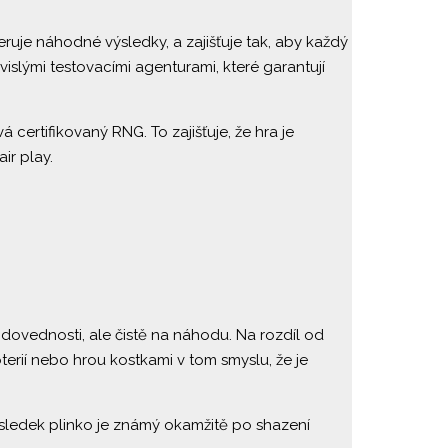
eruje náhodné výsledky, a zajišťuje tak, aby každý
islými testovacími agenturami, které garantují
 certifikovaný RNG. To zajišťuje, že hra je
ir play.
o dovednosti, ale čistě na náhodu. Na rozdíl od
oterií nebo hrou kostkami v tom smyslu, že je
Výsledek plinko je známý okamžitě po shazení