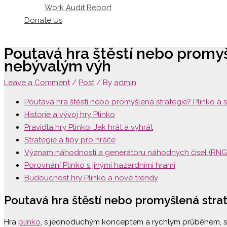
Work Audit Report
Donate Us
Poutavá hra štěstí nebo promyš
nebývalým výh
Leave a Comment
/
Post
/ By
admin
Poutavá hra štěstí nebo promyšlená strategie? Plinko a 
Historie a vývoj hry Plinko
Pravidla hry Plinko: Jak hrát a vyhrát
Strategie a tipy pro hráče
Význam náhodnosti a generátoru náhodných čísel (RNG
Porovnání Plinko s jinými hazardními hrami
Budoucnost hry Plinko a nové trendy
Poutavá hra štěstí nebo promyšlená strat
Hra
plinko
, s jednoduchým konceptem a rychlým průběhem, si zí