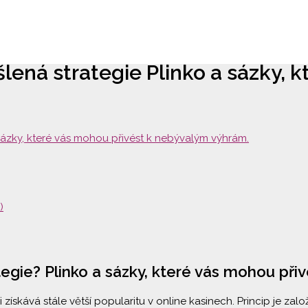
lená strategie Plinko a sázky, k
sázky, které vás mohou přivést k nebývalým výhrám.
)
egie? Plinko a sázky, které vás mohou při
skává stále větší popularitu v online kasinech. Princip je zalo