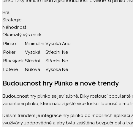
disku. Díky tomuto faktu a jednoduchosti pravidel si plinko zís
Hra
Strategie
Náhodnost
Okamžitý výsledek
Plinko
Minimální
Vysoká
Ano
Poker
Vysoká
Střední
Ne
Blackjack
Střední
Střední
Ne
Lotérie
Nulová
Vysoká
Ne
Budoucnost hry Plinko a nové trendy
Budoucnost hry plinko se jeví slibně. Díky rostoucí popularitě
variantami plinko, které nabízí ještě více funkcí, bonusů a možnost
Dalším trendem je integrace hry plinko do mobilních aplikací a
využívány zodpovědně a aby byla zajištěna bezpečnost a trans