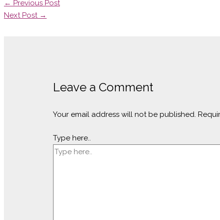
←
Previous Post
Next Post
→
Leave a Comment
Your email address will not be published.
Requi
Type here..