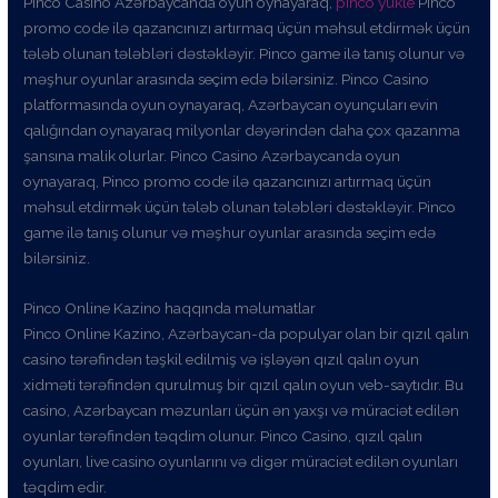
Pinco Casino Azərbaycanda oyun oynayaraq,
pinco yukle
Pinco
promo code ilə qazancınızı artırmaq üçün məhsul etdirmək üçün
tələb olunan tələbləri dəstəkləyir. Pinco game ilə tanış olunur və
məşhur oyunlar arasında seçim edə bilərsiniz. Pinco Casino
platformasında oyun oynayaraq, Azərbaycan oyunçuları evin
qalığından oynayaraq milyonlar dəyərindən daha çox qazanma
şansına malik olurlar. Pinco Casino Azərbaycanda oyun
oynayaraq, Pinco promo code ilə qazancınızı artırmaq üçün
məhsul etdirmək üçün tələb olunan tələbləri dəstəkləyir. Pinco
game ilə tanış olunur və məşhur oyunlar arasında seçim edə
bilərsiniz.
Pinco Online Kazino haqqında məlumatlar
Pinco Online Kazino, Azərbaycan-da populyar olan bir qızıl qalın
casino tərəfindən təşkil edilmiş və işləyən qızıl qalın oyun
xidməti tərəfindən qurulmuş bir qızıl qalın oyun veb-saytıdır. Bu
casino, Azərbaycan məzunları üçün ən yaxşı və müraciət edilən
oyunlar tərəfindən təqdim olunur. Pinco Casino, qızıl qalın
oyunları, live casino oyunlarını və digər müraciət edilən oyunları
təqdim edir.