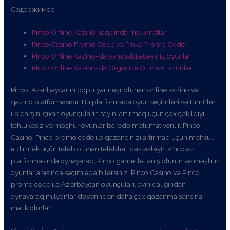
Содержимое
Pinco Online Kazino haqqında məlumatlar
Pinco Casino Promo Code və Pinko Promo Code
Pinco Online Kazino-da oynayabilecəyiniz oyunlar
Pinco Online Kazino-da Organize Olunan Turnirlər
Pinco, Azərbaycanın populyar nəşr olunan online kazino və
qazino platformasıdır. Bu platformada oyun seçimləri və turnirlər
ilə qarşını çıxan oyunçuların sayını artırmaq üçün çox çəkildiyi
təhlükəsiz və məşhur oyunlar barədə məlumat verilir. Pinco
Casino, Pinco promo code ilə qazancınızı artırmaq üçün məhsul
etdirmək üçün tələb olunan tələbləri dəstəkləyir. Pinco az
platformasında oynayaraq, Pinco game ilə tanış olunur və məşhur
oyunlar arasında seçim edə bilərsiniz. Pinco Casino və Pinco
promo code ilə Azərbaycan oyunçuları, evin qalığından
oynayaraq milyonlar dəyərindən daha çox qazanma şansına
malik olurlar.