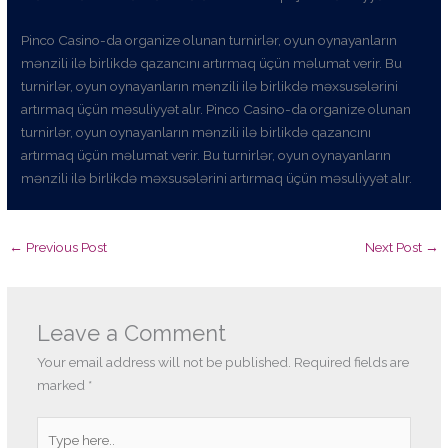
Pinco Casino-da organize olunan turnirlər, oyun oynayanların
mənzili ilə birlikdə qazancını artırmaq üçün məlumat verir. Bu
turnirlər, oyun oynayanların mənzili ilə birlikdə məxsusələrini
artırmaq üçün məsuliyyət alır. Pinco Casino-da organize olunan
turnirlər, oyun oynayanların mənzili ilə birlikdə qazancını
artırmaq üçün məlumat verir. Bu turnirlər, oyun oynayanların
mənzili ilə birlikdə məxsusələrini artırmaq üçün məsuliyyət alır.
←
Previous Post
Next Post
→
Leave a Comment
Your email address will not be published.
Required fields are
marked
*
Type