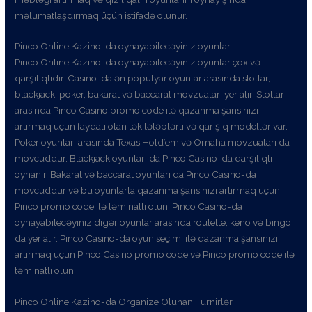
məlumatlaşdırmaq üçün istifadə olunur.
Pinco Online Kazino-da oynayabilecəyiniz oyunlar
Pinco Online Kazino-da oynayabilecəyiniz oyunlar çox və
qarşılıqlıdir. Casino-da ən populyar oyunlar arasında slotlar,
blackjack, poker, bakarat və baccarat mövzuaları yer alır. Slotlar
arasında Pinco Casino promo code ilə qazanma şansınızı
artırmaq üçün faydalı olan tək tələblərli və qarışıq modellər var.
Poker oyunları arasında Texas Hold’em və Omaha mövzuaları da
mövcuddur. Blackjack oyunları da Pinco Casino-da qarşılıqlı
oynanır. Bakarat və baccarat oyunları da Pinco Casino-da
mövcuddur və bu oyunlarla qazanma şansınızı artırmaq üçün
Pinco promo code ilə təminatlı olun. Pinco Casino-da
oynayabilecəyiniz digər oyunlar arasında roulette, keno və bingo
da yer alır. Pinco Casino-da oyun seçimi ilə qazanma şansınızı
artırmaq üçün Pinco Casino promo code və Pinco promo code ilə
təminatlı olun.
Pinco Online Kazino-da Organize Olunan Turnirlər