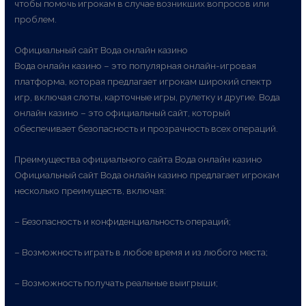
чтобы помочь игрокам в случае возникших вопросов или
проблем.
Официальный сайт Вода онлайн казино
Вода онлайн казино – это популярная онлайн-игровая
платформа, которая предлагает игрокам широкий спектр
игр, включая слоты, карточные игры, рулетку и другие. Вода
онлайн казино – это официальный сайт, который
обеспечивает безопасность и прозрачность всех операций.
Преимущества официального сайта Вода онлайн казино
Официальный сайт Вода онлайн казино предлагает игрокам
несколько преимуществ, включая:
– Безопасность и конфиденциальность операций;
– Возможность играть в любое время и из любого места;
– Возможность получать реальные выигрыши;