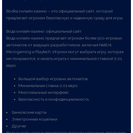
Вodka онлайн казино – это официальный сайт, который
предлагает игрокам безопасную и надежную среду для игры.
Вода онлайн казино: официальный сайт
Вода онлайн казино предлагает игрокам более 500 игровых
автоматов от ведущих разработчиков, включая NetEnt,
Microgaming и Playtech. Игроки могут выбрать игру, которая
им понравится, и начать играть с минимальной ставкой 0,01
евро.
Большой выбор игровых автоматов
Минимальная ставка 0,01 евро
Многоязычный интерфейс
Безопасность и конфиденциальность
Банковские карты
Электронные кошельки
Другие
Вода онлайн казино предлагает игрокам несколько программ