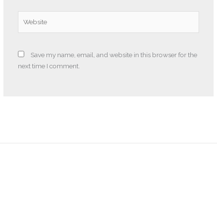
Website
Save my name, email, and website in this browser for the
next time I comment.
Call for All Your​
Reservations