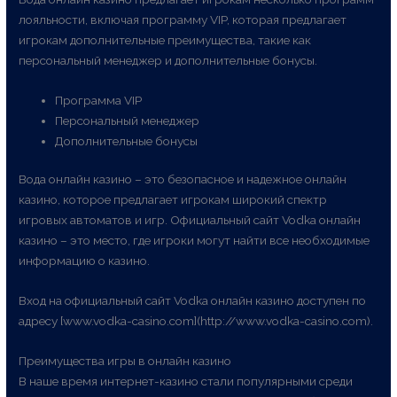
лояльности, включая программу VIP, которая предлагает
игрокам дополнительные преимущества, такие как
персональный менеджер и дополнительные бонусы.
Программа VIP
Персональный менеджер
Дополнительные бонусы
Вода онлайн казино – это безопасное и надежное онлайн
казино, которое предлагает игрокам широкий спектр
игровых автоматов и игр. Официальный сайт Vodka онлайн
казино – это место, где игроки могут найти все необходимые
информацию о казино.
Вход на официальный сайт Vodka онлайн казино доступен по
адресу [www.vodka-casino.com](http://www.vodka-casino.com).
Преимущества игры в онлайн казино
В наше время интернет-казино стали популярными среди