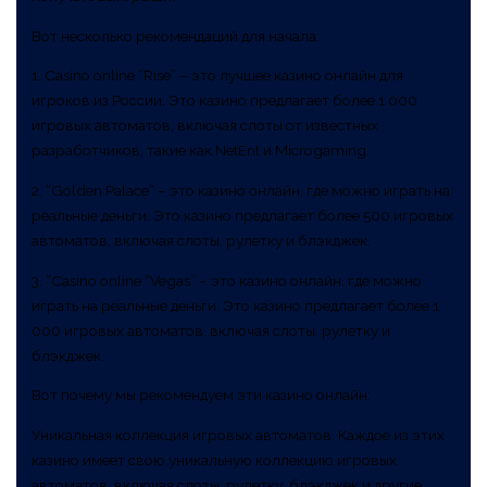
Вот несколько рекомендаций для начала:
1. Casino online “Rise” – это лучшее казино онлайн для
игроков из России. Это казино предлагает более 1 000
игровых автоматов, включая слоты от известных
разработчиков, такие как NetEnt и Microgaming.
2. “Golden Palace” – это казино онлайн, где можно играть на
реальные деньги. Это казино предлагает более 500 игровых
автоматов, включая слоты, рулетку и блэкджек.
3. “Casino online “Vegas” – это казино онлайн, где можно
играть на реальные деньги. Это казино предлагает более 1
000 игровых автоматов, включая слоты, рулетку и
блэкджек.
Вот почему мы рекомендуем эти казино онлайн:
Уникальная коллекция игровых автоматов. Каждое из этих
казино имеет свою уникальную коллекцию игровых
автоматов, включая слоты, рулетку, блэкджек и другие.