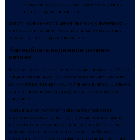
автоматов и слотов, а также несколько вариантов
для игры на реальные деньги.
Все эти казино имеют лицензии на игорную деятельность и
предлагают игрокам из России безопасные и надежные
условия для игры на реальные деньги.
Как выбрать надежное онлайн-
казино
Вторым шагом является проверка лицензии казино. Только
лицензированные казино могут предлагать игры на деньги.
Вы можете найти информацию о лицензии на официальном
сайте казино или на сайте регулятора, который выдал
лицензию.
Третьим шагом является проверка безопасности и
аутентичности казино. Вам нужно убедиться, что казино
использует современные технологии для обеспечения
безопасности игроков и защиты их данных. Вы можете
проверить, есть ли SSL-сертификат на официальном сайте