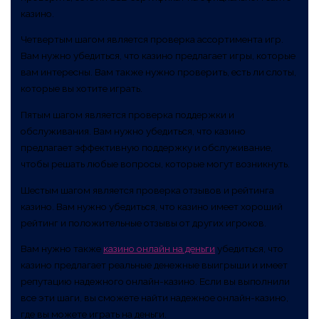
казино.
Четвертым шагом является проверка ассортимента игр.
Вам нужно убедиться, что казино предлагает игры, которые
вам интересны. Вам также нужно проверить, есть ли слоты,
которые вы хотите играть.
Пятым шагом является проверка поддержки и
обслуживания. Вам нужно убедиться, что казино
предлагает эффективную поддержку и обслуживание,
чтобы решать любые вопросы, которые могут возникнуть.
Шестым шагом является проверка отзывов и рейтинга
казино. Вам нужно убедиться, что казино имеет хороший
рейтинг и положительные отзывы от других игроков.
Вам нужно также
казино онлайн на деньги
убедиться, что
казино предлагает реальные денежные выигрыши и имеет
репутацию надежного онлайн-казино. Если вы выполнили
все эти шаги, вы сможете найти надежное онлайн-казино,
где вы можете играть на деньги.