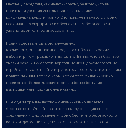
Наконец, перед тем, как начать играть, убедитесь, что вы
прочитали условия использования и политику
конфиденциальности казино. Это поможет вамavoid любых
неожиданных сюрпризов и обеспечит вам безопасное и
удовлетворительное игровое опыта.
Преимущества игры в онлайн-казино
Кроме того, онлайн-казино предлагают более широкий
выбор игр, чем традиционные казино. Вы можете выбрать из
тысячи различных слотов, карточных игр и других азартных
игр. Это позволяет найти игру, которая соответствует вашим
предпочтениям и стилю игры. Кроме того, онлайн-казино
предлагают более высокие ставки и более большие
выигрыши, чем традиционные казино.
Еще одним преимуществом онлайн-казино является
безопасность. Онлайн-казино используют защищенные
соединения и шифрование, чтобы обеспечить безопасность
вашей информации и денег. Это позволяет вам играть с