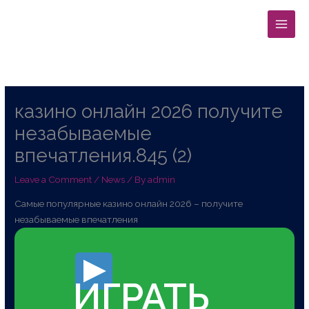
Skip
to
content
казино онлайн 2026 получите
незабываемые
впечатления.845 (2)
Leave a Comment
/
News
/ By
admin
Самые популярные казино онлайн 2026 – получите
незабываемые впечатления
ИГРАТЬ