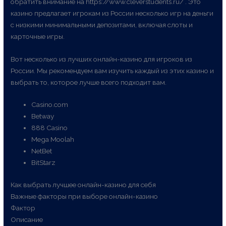
обратить внимание на https://www.cleverstudents.ru/ . Это
казино предлагает игрокам из России несколько игр на деньги
с низкими минимальными депозитами, включая слоты и
карточные игры.
Вот несколько из лучших онлайн-казино для игроков из
России. Мы рекомендуем вам изучить каждый из этих казино и
выбрать то, которое лучше всего подходит вам.
Casino.com
Betway
888 Casino
Mega Moolah
NetBet
BitStarz
Как выбрать лучшее онлайн-казино для себя
Важные факторы при выборе онлайн-казино
Фактор
Описание