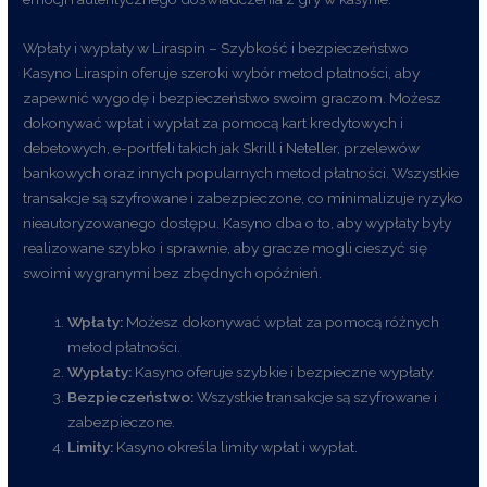
Wpłaty i wypłaty w Liraspin – Szybkość i bezpieczeństwo
Kasyno Liraspin oferuje szeroki wybór metod płatności, aby
zapewnić wygodę i bezpieczeństwo swoim graczom. Możesz
dokonywać wpłat i wypłat za pomocą kart kredytowych i
debetowych, e-portfeli takich jak Skrill i Neteller, przelewów
bankowych oraz innych popularnych metod płatności. Wszystkie
transakcje są szyfrowane i zabezpieczone, co minimalizuje ryzyko
nieautoryzowanego dostępu. Kasyno dba o to, aby wypłaty były
realizowane szybko i sprawnie, aby gracze mogli cieszyć się
swoimi wygranymi bez zbędnych opóźnień.
Wpłaty:
Możesz dokonywać wpłat za pomocą różnych
metod płatności.
Wypłaty:
Kasyno oferuje szybkie i bezpieczne wypłaty.
Bezpieczeństwo:
Wszystkie transakcje są szyfrowane i
zabezpieczone.
Limity:
Kasyno określa limity wpłat i wypłat.