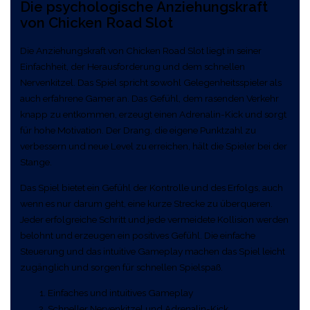
Die psychologische Anziehungskraft
von Chicken Road Slot
Die Anziehungskraft von Chicken Road Slot liegt in seiner
Einfachheit, der Herausforderung und dem schnellen
Nervenkitzel. Das Spiel spricht sowohl Gelegenheitsspieler als
auch erfahrene Gamer an. Das Gefühl, dem rasenden Verkehr
knapp zu entkommen, erzeugt einen Adrenalin-Kick und sorgt
für hohe Motivation. Der Drang, die eigene Punktzahl zu
verbessern und neue Level zu erreichen, hält die Spieler bei der
Stange.
Das Spiel bietet ein Gefühl der Kontrolle und des Erfolgs, auch
wenn es nur darum geht, eine kurze Strecke zu überqueren.
Jeder erfolgreiche Schritt und jede vermeidete Kollision werden
belohnt und erzeugen ein positives Gefühl. Die einfache
Steuerung und das intuitive Gameplay machen das Spiel leicht
zugänglich und sorgen für schnellen Spielspaß.
Einfaches und intuitives Gameplay
Schneller Nervenkitzel und Adrenalin-Kick