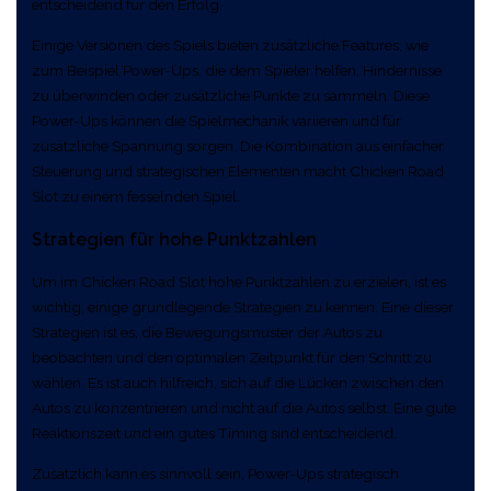
entscheidend für den Erfolg.
Einige Versionen des Spiels bieten zusätzliche Features, wie
zum Beispiel Power-Ups, die dem Spieler helfen, Hindernisse
zu überwinden oder zusätzliche Punkte zu sammeln. Diese
Power-Ups können die Spielmechanik variieren und für
zusätzliche Spannung sorgen. Die Kombination aus einfacher
Steuerung und strategischen Elementen macht Chicken Road
Slot zu einem fesselnden Spiel.
Strategien für hohe Punktzahlen
Um im Chicken Road Slot hohe Punktzahlen zu erzielen, ist es
wichtig, einige grundlegende Strategien zu kennen. Eine dieser
Strategien ist es, die Bewegungsmuster der Autos zu
beobachten und den optimalen Zeitpunkt für den Schritt zu
wählen. Es ist auch hilfreich, sich auf die Lücken zwischen den
Autos zu konzentrieren und nicht auf die Autos selbst. Eine gute
Reaktionszeit und ein gutes Timing sind entscheidend.
Zusätzlich kann es sinnvoll sein, Power-Ups strategisch