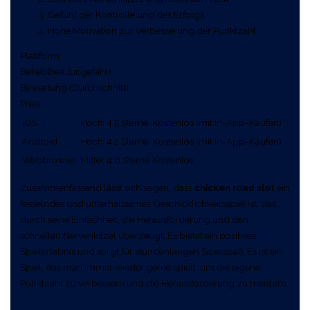
Gefühl der Kontrolle und des Erfolgs
Hohe Motivation zur Verbesserung der Punktzahl
Plattform
Beliebtheit (ungefähr)
Bewertung (Durchschnitt)
Preis
iOS
Hoch
4.5 Sterne
Kostenlos (mit In-App-Käufen)
Android
Hoch
4.2 Sterne
Kostenlos (mit In-App-Käufen)
Webbrowser
Mittel
4.0 Sterne
Kostenlos
Zusammenfassend lässt sich sagen, dass
chicken road slot
ein
fesselndes und unterhaltsames Geschicklichkeitsspiel ist, das
durch seine Einfachheit, die Herausforderung und den
schnellen Nervenkitzel überzeugt. Es bietet ein positives
Spielerlebnis und sorgt für stundenlangen Spielspaß. Es ist ein
Spiel, das man immer wieder gerne spielt, um die eigene
Punktzahl zu verbessern und die Herausforderung zu meistern.