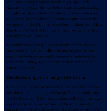
einzusetzen. Beispielsweise können Power-Ups, die die
Geschwindigkeit der Henne erhöhen, dazu verwendet werden,
schnell über gefährliche Abschnitte der Straße zu gelangen.
Power-Ups, die die Autos verlangsamen, können verwendet
werden, um mehr Zeit zum Ausweichen zu haben. Der effektive
Einsatz von Power-Ups kann den Unterschied zwischen Erfolg
und Misserfolg ausmachen.
Es ist außerdem wichtig, ruhig und konzentriert zu bleiben,
auch wenn das Spiel schneller und schwieriger wird. Eine
impulsive Reaktion kann leicht zu einem Fehler führen. Eine
entspannte Haltung und ein strategischer Ansatz sind der
Schlüssel zum Erfolg.
Die Bedeutung von Timing und Präzision
Das Timing und die Präzision sind im Chicken Road Slot von
entscheidender Bedeutung. Ein einziger falscher Schritt kann
das Spiel beenden. Daher ist es wichtig, die Bewegungsmuster
der Autos genau zu beobachten und den optimalen Zeitpunkt
für den Schritt zu wählen. Je schneller die Autos werden, desto