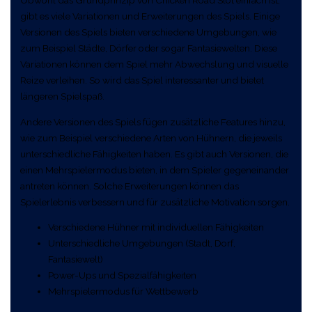
gibt es viele Variationen und Erweiterungen des Spiels. Einige
Versionen des Spiels bieten verschiedene Umgebungen, wie
zum Beispiel Städte, Dörfer oder sogar Fantasiewelten. Diese
Variationen können dem Spiel mehr Abwechslung und visuelle
Reize verleihen. So wird das Spiel interessanter und bietet
längeren Spielspaß.
Andere Versionen des Spiels fügen zusätzliche Features hinzu,
wie zum Beispiel verschiedene Arten von Hühnern, die jeweils
unterschiedliche Fähigkeiten haben. Es gibt auch Versionen, die
einen Mehrspielermodus bieten, in dem Spieler gegeneinander
antreten können. Solche Erweiterungen können das
Spielerlebnis verbessern und für zusätzliche Motivation sorgen.
Verschiedene Hühner mit individuellen Fähigkeiten
Unterschiedliche Umgebungen (Stadt, Dorf,
Fantasiewelt)
Power-Ups und Spezialfähigkeiten
Mehrspielermodus für Wettbewerb