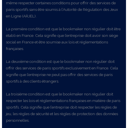
même respecter certaines conditions pour offrir des services de
paris sportifs sans être soumis à l’Autorité de Régulation des Jeux
en Ligne (ARJEL).
La première condition est que le bookmaker non régulier doit être
établi en France. Cela signifie que l’entreprise doit avoir son siège
social en France et être soumise aux lois et réglementations
françaises.
La deuxième condition est que le bookmaker non régulier doit
offrir des services de paris sportifs exclusivement en France. Cela
signifie que l’entreprise ne peut pas offrir des services de paris
sportifs à des clients étrangers.
La troisième condition est que le bookmaker non régulier doit
respecter les lois et réglementations françaises en matière de paris
sportifs. Cela signifie que l’entreprise doit respecter les règles de
jeu, les règles de sécurité et les règles de protection des données
personnelles.