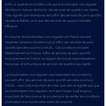
Enfin, la quatrième condition est que le bookmaker non régulier
doit être en mesure de fournir des services de qualité à ses clients.
Cela signifie que l’entreprise doit offrir des services de paris sportifs
rapides et fiables, ainsi que des services de support clientèle
efficaces.
En résumé, les bookmakers non réguliers en France doivent
respecter certaines conditions pour offrir des services de paris
sportifs sans être soumis à l’ARJEL. Ces conditions incluent
l’établissement en France, l’offre de services de paris sportifs
exclusivement en France, le respect des lois et réglementations
françaises, et la fourniture de services de qualité à ses clients.
Les bookmakers non réguliers qui respectent ces conditions
peuvent offrir des services de paris sportifs sans être soumis à
l’ARJEL, mais il est important de noter que cela ne signifie pas que
les bookmakers non réguliers sont sans risque. Il est toujours
important de faire preuve de prudence et de vérifier les conditions
d’utilisation d’un bookmaker avant de s’inscrire.