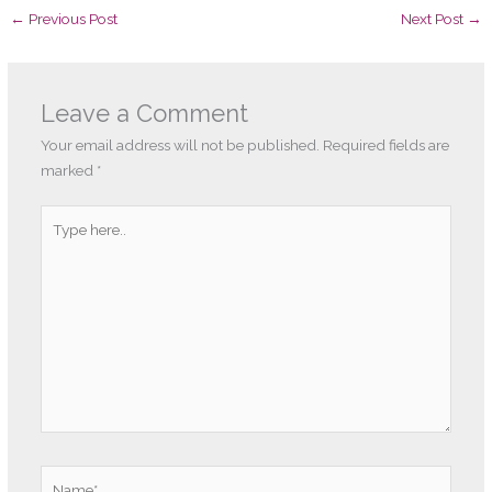
←
Previous Post
Next Post
→
Leave a Comment
Your email address will not be published.
Required fields are
marked
*
Type
here..
Name*