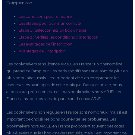
Содержимое
Les conditions pour s’inscrire
Les étapes pour ouvrir un compte
Étape 1 : Sélectionnez un bookmaker
Étape 2 : Vérifiez les conditions d’inscription
Les avantages de l’inscription
Avantages de l’inscription
Les bookmakers sans licence ARJEL en France : un phénomène
qui prend de l’ampleur. Les paris sportifs sans arjel sont de plus en
plus populaires, mais il est important de bien comprendre les
risques et les avantages de cette pratique. Dans cet article, nous
allons vous présenter les meilleurs bookmakers hors ARJEL en
France, ainsi que les sites de paris sans licence ARJEL.
Les bookmakers non régulés en France sont nombreux, mais il est
important de choisir les bons pour éviter les problèmes. Les
bookmakers hors ARJEL en France proposent souvent des cotes
plus élevées que les bookmakers régulés, mais il est important de