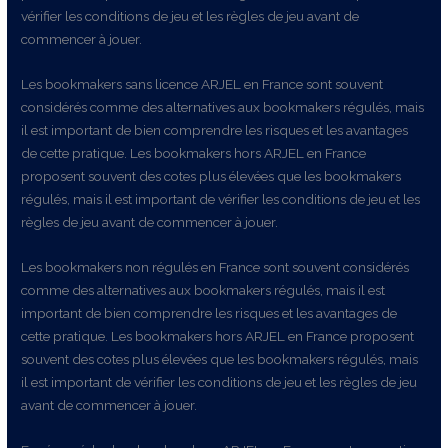
vérifier les conditions de jeu et les règles de jeu avant de
commencer à jouer.
Les bookmakers sans licence ARJEL en France sont souvent
considérés comme des alternatives aux bookmakers régulés, mais
il est important de bien comprendre les risques et les avantages
de cette pratique. Les bookmakers hors ARJEL en France
proposent souvent des cotes plus élevées que les bookmakers
régulés, mais il est important de vérifier les conditions de jeu et les
règles de jeu avant de commencer à jouer.
Les bookmakers non régulés en France sont souvent considérés
comme des alternatives aux bookmakers régulés, mais il est
important de bien comprendre les risques et les avantages de
cette pratique. Les bookmakers hors ARJEL en France proposent
souvent des cotes plus élevées que les bookmakers régulés, mais
il est important de vérifier les conditions de jeu et les règles de jeu
avant de commencer à jouer.