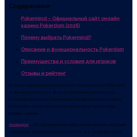
Содержимое
Pokermind – Официальный сайт онлайн
казино Pokerdom (2026)
Почему выбрать Pokermind?
Описание и функциональность Pokerdom
Преимущества и условия для игроков
Отзывы и рейтинг
Если вы ищете официальный сайт онлайн казино Pokerdom,
то вы на правом пути. В этом обзоре мы рассмотрим
основные функции и преимущества официального сайта
Pokerdom, чтобы помочь вам начать свой путь в мире
онлайн-казино.
покердом
– это официальный сайт онлайн казино, который
предлагает игрокам широкий спектр игр, включая покер,