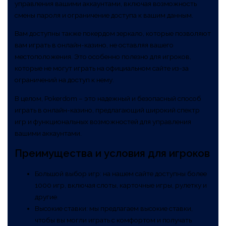
управления вашими аккаунтами, включая возможность
смены пароля и ограничение доступа к вашим данным.
Вам доступны также покердом зеркало, которые позволяют
вам играть в онлайн-казино, не оставляя вашего
местоположения. Это особенно полезно для игроков,
которые не могут играть на официальном сайте из-за
ограничений на доступ к нему.
В целом, Pokerdom – это надежный и безопасный способ
играть в онлайн-казино, предлагающий широкий спектр
игр и функциональных возможностей для управления
вашими аккаунтами.
Преимущества и условия для игроков
Большой выбор игр: на нашем сайте доступны более
1000 игр, включая слоты, карточные игры, рулетку и
другие.
Высокие ставки: мы предлагаем высокие ставки,
чтобы вы могли играть с комфортом и получать