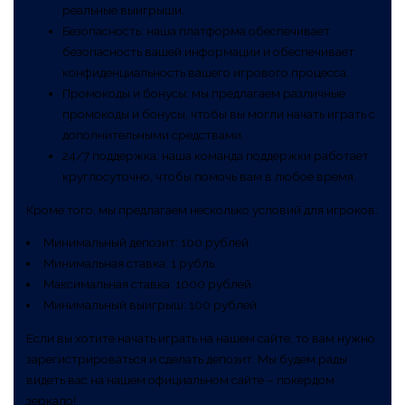
реальные выигрыши.
Безопасность: наша платформа обеспечивает
безопасность вашей информации и обеспечивает
конфиденциальность вашего игрового процесса.
Промокоды и бонусы: мы предлагаем различные
промокоды и бонусы, чтобы вы могли начать играть с
дополнительными средствами.
24/7 поддержка: наша команда поддержки работает
круглосуточно, чтобы помочь вам в любое время.
Кроме того, мы предлагаем несколько условий для игроков:
Минимальный депозит: 100 рублей.
Минимальная ставка: 1 рубль.
Максимальная ставка: 1000 рублей.
Минимальный выигрыш: 100 рублей.
Если вы хотите начать играть на нашем сайте, то вам нужно
зарегистрироваться и сделать депозит. Мы будем рады
видеть вас на нашем официальном сайте – покердом
зеркало!