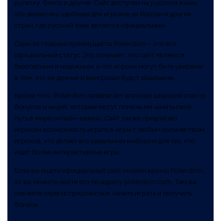
рулетку, бинго и другие. Сайт доступен на русском языке,
что делает его удобным для игроков из России и других
стран, где русский язык является официальным.
Один из главных преимуществ Pokerdom – это его
официальный статус. Это означает, что сайт является
безопасным и надежным, и что игроки могут быть уверены
в том, что их данные и выигрыши будут защищены.
Кроме того, Pokerdom предлагает игрокам широкий спектр
бонусов и акций, которые могут помочь им начать свой
путь в мире онлайн-казино. Сайт также предлагает
игрокам возможность играть в игры с любым количеством
игроков, что делает его идеальным выбором для тех, кто
ищет более интерактивные игры.
Если вы ищете официальный сайт онлайн казино Pokerdom,
то вы можете найти его по адресу pokerdom.com. Там вы
сможете зарегистрироваться, начать играть и получать
бонусы.