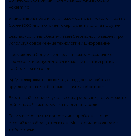
Вот несколько причин, почему вы должны выбрать
Pokermind:
Уникальный выбор игр: на нашем сайте вы можете играть в
более 1000 игр, включая покер, рулетку, слоты и другие.
Безопасность: мы обеспечиваем безопасность вашей игры,
используя современные технологии и шифрование.
Промокоды и бонусы: мы предлагаем вам различные
промокоды и бонусы, чтобы вы могли начать играть с
наибольшей выгодой.
24/7 поддержка: наша команда поддержки работает
круглосуточно, чтобы помочь вам в любое время.
Вход на сайт: если вы уже зарегистрированы, то вы можете
войти на сайт, используя ваш логин и пароль.
Если у вас возникли вопросы или проблемы, то не
стесняйтесь обращаться к нам. Мы готовы помочь вам в
любое время.