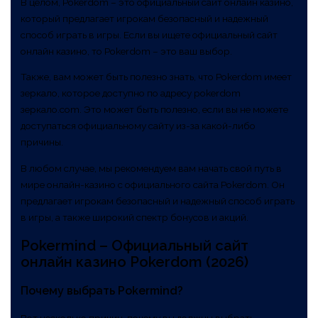
В целом, Pokerdom – это официальный сайт онлайн казино,
который предлагает игрокам безопасный и надежный
способ играть в игры. Если вы ищете официальный сайт
онлайн казино, то Pokerdom – это ваш выбор.
Также, вам может быть полезно знать, что Pokerdom имеет
зеркало, которое доступно по адресу pokerdom
зеркало.com. Это может быть полезно, если вы не можете
доступаться официальному сайту из-за какой-либо
причины.
В любом случае, мы рекомендуем вам начать свой путь в
мире онлайн-казино с официального сайта Pokerdom. Он
предлагает игрокам безопасный и надежный способ играть
в игры, а также широкий спектр бонусов и акций.
Pokermind – Официальный сайт
онлайн казино Pokerdom (2026)
Почему выбрать Pokermind?