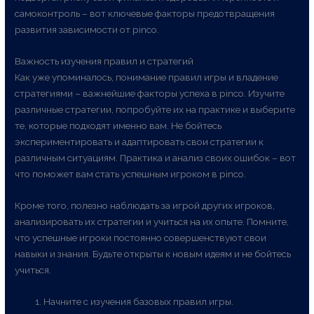
самоконтроль – вот ключевые факторы предотвращения
развития зависимости от pinco.
Важность изучения правил и стратегий
Как уже упоминалось, понимание правил игры и владение
стратегиями – важнейшие факторы успеха в pinco. Изучите
различные стратегии, попробуйте их на практике и выберите
те, которые подходят именно вам. Не бойтесь
экспериментировать и адаптировать свои стратегии к
различным ситуациям. Практика и анализ своих ошибок – вот
что поможет вам стать успешным игроком в pinco.
Кроме того, полезно наблюдать за игрой других игроков,
анализировать их стратегии и учиться на их опыте. Помните,
что успешные игроки постоянно совершенствуют свои
навыки и знания. Будьте открыты к новым идеям и не бойтесь
учиться.
Начните с изучения базовых правил игры.