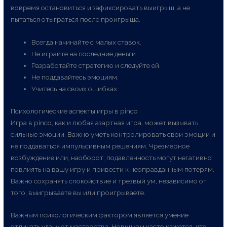
вовремя остановиться и зафиксировать выигрыш, а не
пытаться отыграться после проигрыша.
Всегда начинайте с малых ставок.
Не играйте на последние деньги
Разработайте стратегию и следуйте ей.
Не поддавайтесь эмоциям.
Учитесь на своих ошибках.
Психологические аспекты игры в pinco
Игра в pinco, как и любая азартная игра, может вызывать
сильные эмоции. Важно уметь контролировать свои эмоции и
не поддаваться импульсивным решениям. Чрезмерное
возбуждение или, наоборот, подавленность могут негативно
повлиять на вашу игру и привести к неоправданным потерям.
Важно сохранять спокойствие и трезвый ум, независимо от
того, выигрываете вы или проигрываете.
Важным психологическим фактором является умение
отличать удачу от мастерства. Новичкам часто кажется, что