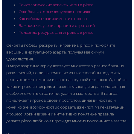
Психологические аспекты игры в pinco
Ошибки, которые допускают новички
Как избежать зависимости от pinco
Важность изучения правил и стратегий
Полезные ресурсы для игроков в pinco
Секреты победы раскрыты: играйте в pinco и покоряйте
вершины виртуального азарта, получая максимум
удовольствия.
В мире азартных игр существует множество разнообразных
развлечений, но лишь немногие из них способны подарить
неповторимые эмоции и шанс на крупный выигрыш. Одной из
таких игр является
pinco
– захватывающая игра, сочетающая
в себе элементы стратегии, удачи и мастерства. Эта игра
привлекает игроков своей простотой, динамичностью и,
конечно же, возможностью сорвать джекпот. Увлекательный
процесс, яркий дизайн и интуитивно понятные правила
делают pinco любимой игрой для многих поклонников азарта.