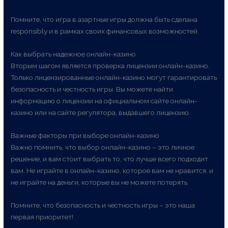
Помните, что игра в азартные игры должна быть сделана
responsibly и в рамках своих финансовых возможностей.
Как выбрать надежное онлайн-казино
Вторым шагом является проверка лицензии онлайн-казино.
Только лицензированные онлайн-казино могут гарантировать
безопасность и честность игры. Вы можете найти
информацию о лицензии на официальном сайте онлайн-
казино или на сайте регулятора, выдавшего лицензию.
Важные факторы при выборе онлайн-казино
Важно помнить, что выбор онлайн-казино – это личное
решение, и вам стоит выбрать то, что лучше всего подходит
вам. Не играйте в онлайн-казино, которое вам не нравится, и
не играйте на деньги, которые вы не можете потерять.
Помните, что безопасность и честность игры – это наша
первая приоритет!