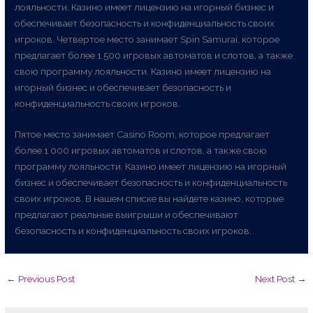
лояльности. Казино имеет лицензию на игорный бизнес и
обеспечивает безопасность и конфиденциальность своих
игроков. Четвертое место занимает Spin Samurai, которое
предлагает более 1 500 игровых автоматов и слотов, а также
свою программу лояльности. Казино имеет лицензию на
игорный бизнес и обеспечивает безопасность и
конфиденциальность своих игроков.
Пятое место занимает Casino Room, которое предлагает
более 1 000 игровых автоматов и слотов, а также свою
программу лояльности. Казино имеет лицензию на игорный
бизнес и обеспечивает безопасность и конфиденциальность
своих игроков. В нашем списке вы найдете казино, которые
предлагают реальные выигрыши и обеспечивают
безопасность и конфиденциальность своих игроков.
←
Previous Post
Next Post
→