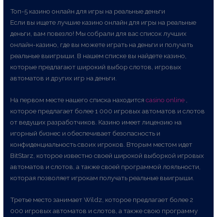
Топ-5 казино онлайн для игры на реальные деньги
Если вы ищете лучшие казино онлайн для игры на реальные
деньги, вам повезло! Мы собрали для вас список лучших
онлайн-казино, где вы можете играть на деньги и получать
реальные выигрыши. В нашем списке вы найдете казино,
которые предлагают широкий выбор слотов, игровых
автоматов и других игр на деньги.
На первом месте нашего списка находится
casino online
,
которое предлагает более 1 000 игровых автоматов и слотов
от ведущих разработчиков. Казино имеет лицензию на
игорный бизнес и обеспечивает безопасность и
конфиденциальность своих игроков. Вторым местом идет
BitStarz, которое известно своей широкой выборкой игровых
автоматов и слотов, а также своей программой лояльности,
которая позволяет игрокам получать реальные выигрыши.
Третье место занимает Wildz, которое предлагает более 2
000 игровых автоматов и слотов, а также свою программу