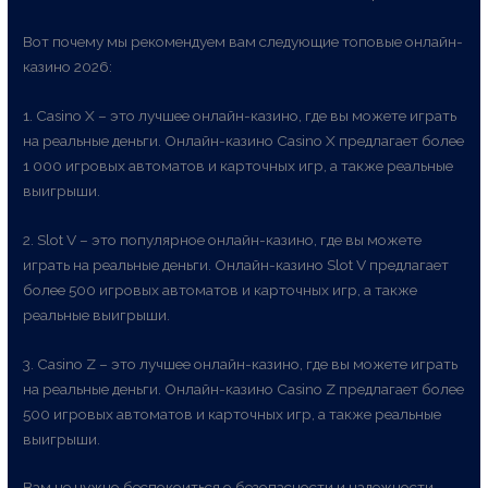
Вот почему мы рекомендуем вам следующие топовые онлайн-
казино 2026:
1. Casino X – это лучшее онлайн-казино, где вы можете играть
на реальные деньги. Онлайн-казино Casino X предлагает более
1 000 игровых автоматов и карточных игр, а также реальные
выигрыши.
2. Slot V – это популярное онлайн-казино, где вы можете
играть на реальные деньги. Онлайн-казино Slot V предлагает
более 500 игровых автоматов и карточных игр, а также
реальные выигрыши.
3. Casino Z – это лучшее онлайн-казино, где вы можете играть
на реальные деньги. Онлайн-казино Casino Z предлагает более
500 игровых автоматов и карточных игр, а также реальные
выигрыши.
Вам не нужно беспокоиться о безопасности и надежности,