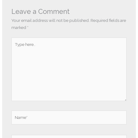
Leave a Comment
Your email address will not be published.
Required fields are
marked
*
Type
here..
Name*