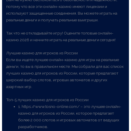
потому что все эти онлайн-казино имеют лицензии и
используют защищенные соединения. Вы можете играть на
реальные деньги и получать реальные выигрыши.
Так что не откладывайте игру! Оцените топовые онлайн-
казино 2026 и начните играть на реальные деньги сегодня!
Лучшие казино для игроков из России
Если вы ищете лучшее онлайн-казино для игры на реальные
деньги, то вы в правильном месте. Мы собрали для вас список
лучших казино для игроков из России, которые предлагают
широкий выбор слотов, игровых автоматов и других
азартных игр.
Топ-5 лучших казино для игроков из России
1. https://www.tosno-online.com/ – это лучшее онлайн-
казино для игроков из России, которое предлагает
более 2 000 слотов и игровых автоматов от ведущих
разработчиков.