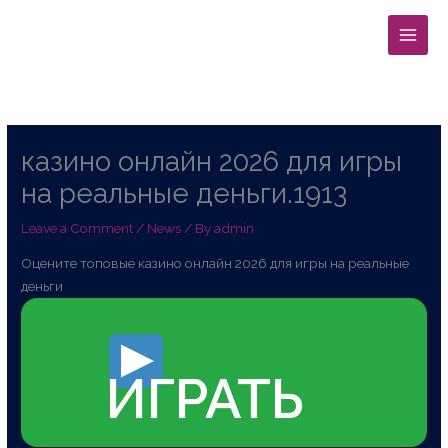
Skip
to
content
казино онлайн 2026 для игры
на реальные деньги.1913
Leave a Comment
/
News
/ By
admin
Оцените топовые казино онлайн 2026 для игры на реальные
деньги
ИГРАТЬ