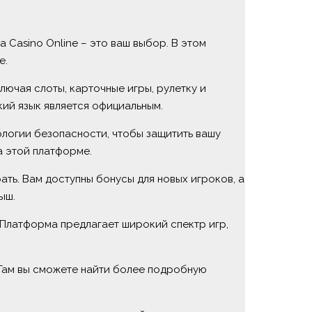
 Casino Online – это ваш выбор. В этом
е.
лючая слоты, карточные игры, рулетку и
кий язык является официальным.
ологии безопасности, чтобы защитить вашу
а этой платформе.
ать. Вам доступны бонусы для новых игроков, а
ыш.
 Платформа предлагает широкий спектр игр,
 Там вы сможете найти более подробную