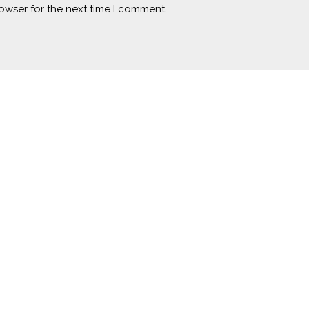
owser for the next time I comment.
l for All Your​ Reservat
+123-456-1010
on | Powered by Hopunity helping welfare foundation