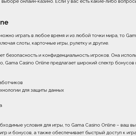
 выборе онлайн-казино. Если у вас есть какие-либо вопросы
ine
можно играть в любое время и из любой точки мира, то Gam
лючая слоты, карточные игры, рулетку и другие.
ет безопасность и конфиденциальность игроков. Она испол
о, Gama Casino Online предлагает широкий спектр бонусов и
работчиков
хнологии для защиты данных
а
бходимые условия для игры, то Gama Casino Online – ваш в
гр и бонусов, а также обеспечивает быстрый доступ к игра