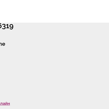
6319
ne
нлайн