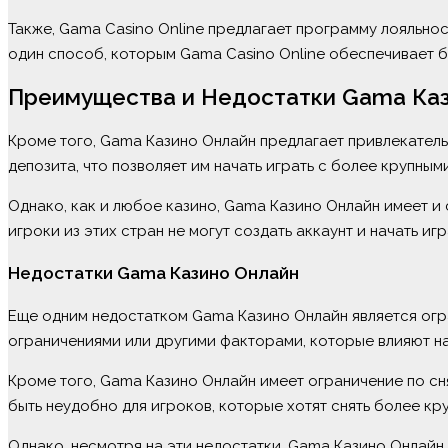
Также, Gama Casino Online предлагает программу лояльнос
один способ, которым Gama Casino Online обеспечивает б
Преимущества и Недостатки Gama Ка
Кроме того, Gama Казино Онлайн предлагает привлекатель
депозита, что позволяет им начать играть с более крупным
Однако, как и любое казино, Gama Казино Онлайн имеет и с
игроки из этих стран не могут создать аккаунт и начать игр
Недостатки Gama Казино Онлайн
Еще одним недостатком Gama Казино Онлайн является огра
ограничениями или другими факторами, которые влияют на
Кроме того, Gama Казино Онлайн имеет ограничение по сня
быть неудобно для игроков, которые хотят снять более кр
Однако, несмотря на эти недостатки, Gama Казино Онлайн