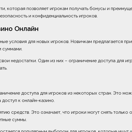
ти, которая позволяет игрокам получать бонусы и преимуще
езопасность и конфиденциальность игроков.
зино Онлайн
ные условия для новых игроков. Новичкам предлагается при
и суммами.
вои недостатки. Один из них – ограничение доступа для игр
ать.
ничение доступа для игроков из некоторых стран. Это мож
 доступ к онлайн-казино.
тию средств. Это означает, что игроки могут снять только 
упные суммы.
 остается популярным выбором для игроков, которые ищут 