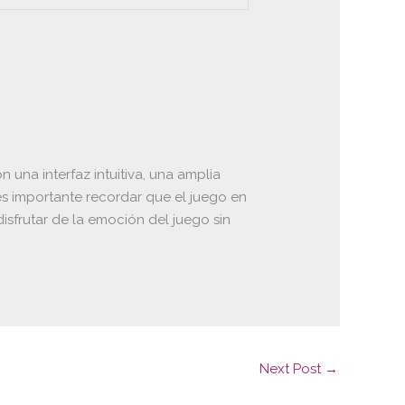
 una interfaz intuitiva, una amplia
es importante recordar que el juego en
isfrutar de la emoción del juego sin
Next Post
→