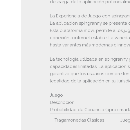
descarga de la aplicación potencialme
La Experiencia de Juego con spingrann
La aplicación spingranny se presenta c
Esta plataforma móvil permite a los j
conexión a internet estable. La varie
hasta variantes más modernas e innov
La tecnología utilizada en spingranny g
capacidades limitadas. La aplicación 
garantiza que los usuarios siempre ten
legalidad de la aplicación en su jurisd
Juego
Descripción
Probabilidad de Ganancia (aproximad
Tragamonedas Clásicas
Jueg