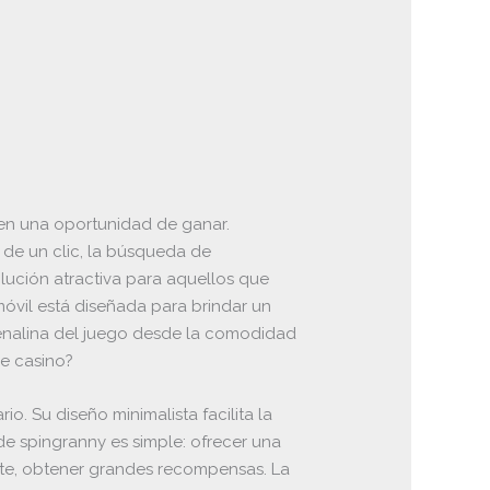
en una oportunidad de ganar.
 de un clic, la búsqueda de
ción atractiva para aquellos que
móvil está diseñada para brindar un
drenalina del juego desde la comodidad
de casino?
io. Su diseño minimalista facilita la
e spingranny es simple: ofrecer una
nte, obtener grandes recompensas. La