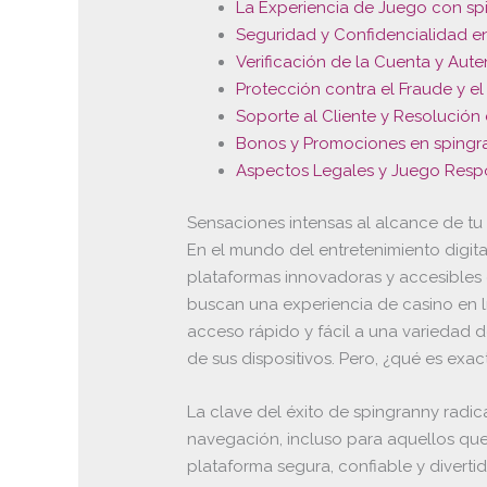
La Experiencia de Juego con spi
Seguridad y Confidencialidad e
Verificación de la Cuenta y Aute
Protección contra el Fraude y e
Soporte al Cliente y Resolución
Bonos y Promociones en spingra
Aspectos Legales y Juego Resp
Sensaciones intensas al alcance de t
En el mundo del entretenimiento digita
plataformas innovadoras y accesibles
buscan una experiencia de casino en lí
acceso rápido y fácil a una variedad d
de sus dispositivos. Pero, ¿qué es exa
La clave del éxito de spingranny radica 
navegación, incluso para aquellos que
plataforma segura, confiable y divert