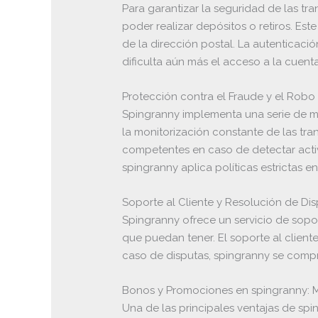
Para garantizar la seguridad de las tr
poder realizar depósitos o retiros. Es
de la dirección postal. La autenticac
dificulta aún más el acceso a la cuent
Protección contra el Fraude y el Robo
Spingranny implementa una serie de me
la monitorización constante de las tr
competentes en caso de detectar activ
spingranny aplica políticas estrictas en
Soporte al Cliente y Resolución de Di
Spingranny ofrece un servicio de sopor
que puedan tener. El soporte al client
caso de disputas, spingranny se compr
Bonos y Promociones en spingranny: 
Una de las principales ventajas de sp