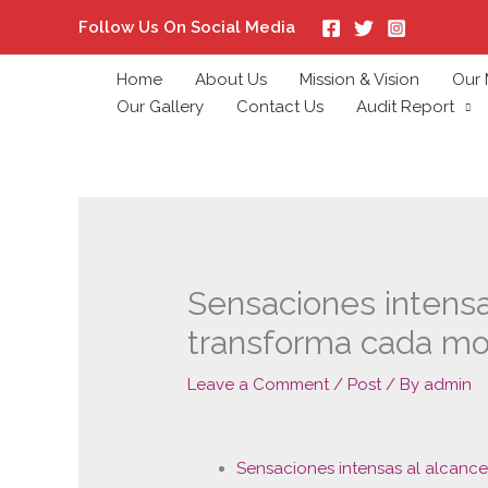
Skip
Follow Us On Social Media
to
content
Home
About Us
Mission & Vision
Our
Our Gallery
Contact Us
Audit Report
Sensaciones intensa
transforma cada m
Leave a Comment
/
Post
/ By
admin
Sensaciones intensas al alcanc