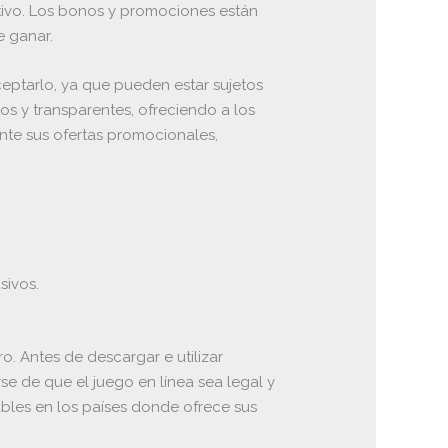
ctivo. Los bonos y promociones están
e ganar.
eptarlo, ya que pueden estar sujetos
os y transparentes, ofreciendo a los
nte sus ofertas promocionales,
sivos.
o. Antes de descargar e utilizar
rse de que el juego en línea sea legal y
bles en los países donde ofrece sus