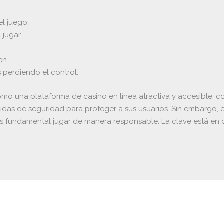
l juego.
 jugar.
en.
 perdiendo el control.
o una plataforma de casino en línea atractiva y accesible, con
idas de seguridad para proteger a sus usuarios. Sin embargo, 
es fundamental jugar de manera responsable. La clave está en d