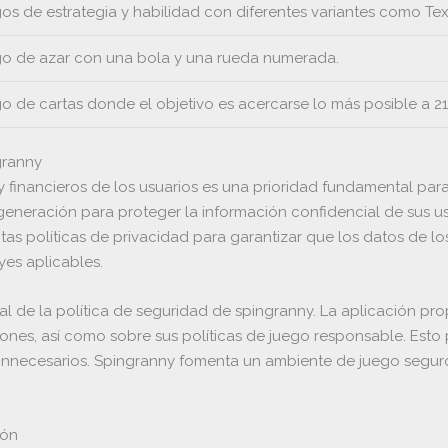
os de estrategia y habilidad con diferentes variantes como Te
o de azar con una bola y una rueda numerada.
o de cartas donde el objetivo es acercarse lo más posible a 21 
granny
 financieros de los usuarios es una prioridad fundamental para 
generación para proteger la información confidencial de sus u
tas políticas de privacidad para garantizar que los datos de lo
yes aplicables.
al de la política de seguridad de spingranny. La aplicación pr
ones, así como sobre sus políticas de juego responsable. Esto 
s innecesarios. Spingranny fomenta un ambiente de juego segur
ión