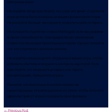
выигрыша выше.
Не играйте, когда чувствуете, что у вас нет денег. Стратегия
игры должна быть основана на вашем финансовом плане.
Не рискуйте больше, чем можете позволить себе потерять.
Используйте стратегию ставок Martingale, если вы уверены
в своих способностях. Она предполагает увеличение
ставки после каждой проигрышной серии. Однако помните,
что это стратегия с высоким риском.
Не играйте слишком долго. Ограничьте время игры, чтобы
избежать убытков и сохранить контроль над игрой. Если
чувствуете, что начинаете уставать или терять
концентрацию, прекратите играть.
Помните, что выигрыши в онлайн-казино не
гарантированы. Играйте разумно и с умом, чтобы получить
удовольствие от игры и сохранить свои финансы.
←
Previous Post