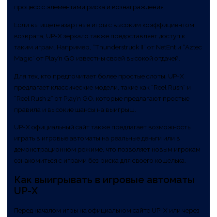
процесс с элементами риска и вознаграждения.
Если вы ищете азартные игры с высоким коэффициентом
возврата, UP-X зеркало также предоставляет доступ к
таким играм. Например, “Thunderstruck II” от NetEnt и “Aztec
Magic” от Play’n GO известны своей высокой отдачей.
Для тех, кто предпочитает более простые слоты, UP-X
предлагает классические модели, такие как “Reel Rush” и
“Reel Rush 2” от Play’n GO, которые предлагают простые
правила и высокие шансы на выигрыш.
UP-X официальный сайт также предлагает возможность
играть в игровые автоматы на реальные деньги или в
демонстрационном режиме, что позволяет новым игрокам
ознакомиться с играми без риска для своего кошелька.
Как выигрывать в игровые автоматы
UP-X
Перед началом игры на официальном сайте UP-X или через