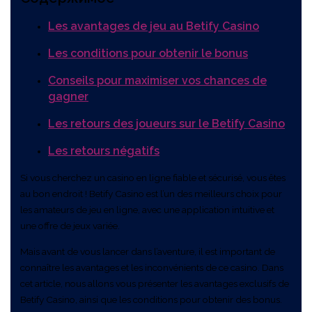
Les avantages de jeu au Betify Casino
Les conditions pour obtenir le bonus
Conseils pour maximiser vos chances de
gagner
Les retours des joueurs sur le Betify Casino
Les retours négatifs
Si vous cherchez un casino en ligne fiable et sécurisé, vous êtes
au bon endroit ! Betify Casino est l’un des meilleurs choix pour
les amateurs de jeu en ligne, avec une application intuitive et
une offre de jeux variée.
Mais avant de vous lancer dans l’aventure, il est important de
connaître les avantages et les inconvénients de ce casino. Dans
cet article, nous allons vous présenter les avantages exclusifs de
Betify Casino, ainsi que les conditions pour obtenir des bonus.