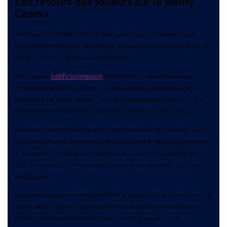
Les retours des joueurs sur le Betify
Casino
Les joueurs de Betify Casino partagent leurs impressions et
leurs expériences sur les réseaux sociaux et les forums de jeu en
ligne. Voici ce que nous avons appris :
Les joueurs
betify connexion
apprécient la variété des jeux
proposés par Betify Casino, qui couvre une grande plage de
thèmes et de styles de jeu. “J’ai trouvé un jeu que j’adore ! Il y a
tellement de choix, je suis ravi de mon choix”, écrit un joueur.
Les bonus sont également très appréciés par les joueurs. “J’ai
reçu un bonus de bienvenue et j’ai pu jouer à des jeux sans avoir
à débourser”, explique un autre joueur. Les bonus Betify, tels
que le bonus de bienvenue et le bonus de rétention, sont très
populaires.
Les joueurs apprécient également la qualité de la plateforme de
jeu de Betify Casino. “La plateforme est très intuitive et facile à
utiliser, même pour les débutants”, écrit un joueur. Les