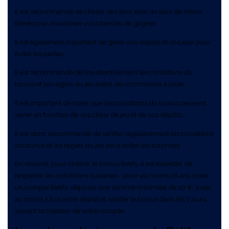
Il est recommandé de choisir des jeux avec un taux de retour
élevé pour maximiser vos chances de gagner.
Il est également important de gérer vos dépôts et vos jeux pour
éviter les pertes.
Il est recommandé de lire attentivement les conditions du
bonus et les règles du jeu avant de commencer à jouer.
Il est important de noter que les conditions du bonus peuvent
varier en fonction de vos choix de jeu et de vos dépôts.
Il est donc recommandé de vérifier régulièrement les conditions
du bonus et les règles du jeu pour éviter les surprises.
En résumé, pour obtenir le bonus Betify, il est essentiel de
respecter les conditions suivantes : avoir au moins 18 ans, créer
un compte Betify, déposer une somme minimale de 10 €, jouer
au moins 5 fois votre dépôt et valider le bonus dans les 7 jours
suivant la création de votre compte.