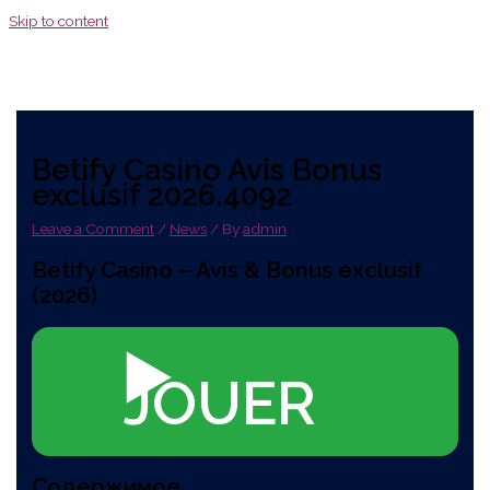
Skip to content
Betify Casino Avis Bonus
exclusif 2026.4092
Leave a Comment
/
News
/ By
admin
Betify Casino – Avis & Bonus exclusif
(2026)
▶️
JOUER
Содержимое