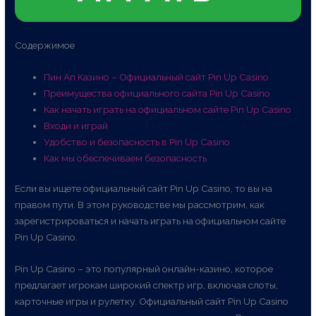
Содержимое
Пин Ап Казино – Официальный сайт Pin Up Casino
Преимущества официального сайта Pin Up Casino
Как начать играть на официальном сайте Pin Up Casino
Входи и играй
Удобство и безопасность в Pin Up Casino
Как мы обеспечиваем безопасность
Если вы ищете официальный сайт Pin Up Casino, то вы на
правом пути. В этом руководстве мы рассмотрим, как
зарегистрироваться и начать играть на официальном сайте
Pin Up Casino.
Pin Up Casino – это популярный онлайн-казино, которое
предлагает игрокам широкий спектр игр, включая слоты,
карточные игры и рулетку. Официальный сайт Pin Up Casino