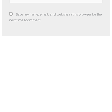
Save my name, email, and website in this browser for the
next time I comment.
Call for All Your​
Reservations