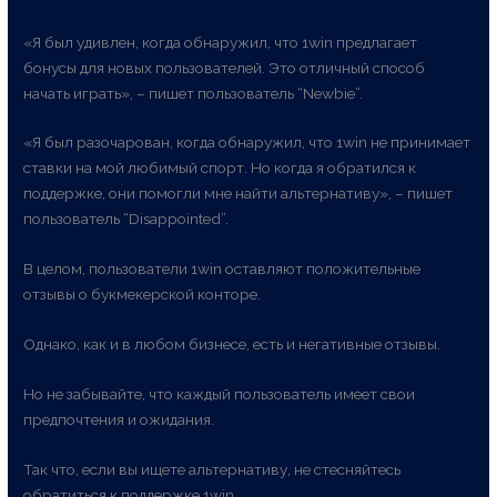
«Я был удивлен, когда обнаружил, что 1win предлагает
бонусы для новых пользователей. Это отличный способ
начать играть», – пишет пользователь “Newbie”.
«Я был разочарован, когда обнаружил, что 1win не принимает
ставки на мой любимый спорт. Но когда я обратился к
поддержке, они помогли мне найти альтернативу», – пишет
пользователь “Disappointed”.
В целом, пользователи 1win оставляют положительные
отзывы о букмекерской конторе.
Однако, как и в любом бизнесе, есть и негативные отзывы.
Но не забывайте, что каждый пользователь имеет свои
предпочтения и ожидания.
Так что, если вы ищете альтернативу, не стесняйтесь
обратиться к поддержке 1win.