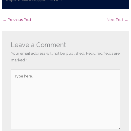
←
Previous Post
Next Post
→
Leave a Comment
Your email address will not be published.
Required fields are
marked
*
Type
here..