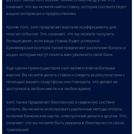
означает, что вы можете найти ставку, которая соответствует
вашим интересам и предпочтениям.
Кроме того, 1win предлагает высокие коэффициенты для
многих событий. Это означает, что вы можете получить
больше денег, если ваша ставка будет успешной.
Букмекерская контора также предлагает различные бонусы и
акции, которые могут помочь вам увеличить свой банк.
Еще одним преимуществом 1win является ее мобильная
версия. Вы можете делать ставки и следить за результатами с
помощью вашего смартфона или планшета, что делает ее
доступной в любом месте и в любое время.
1win также предлагает безопасную и надежную систему
оплаты. Вы можете использовать различные методы оплаты,
включая банковские карты, электронные деньги и другие. Это
означает, что вы можете быть уверены в безопасности своих
транзакций.