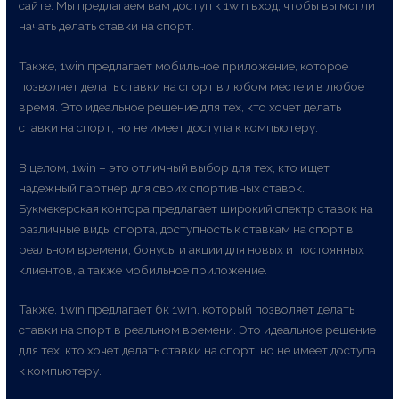
сайте. Мы предлагаем вам доступ к 1win вход, чтобы вы могли
начать делать ставки на спорт.
Также, 1win предлагает мобильное приложение, которое
позволяет делать ставки на спорт в любом месте и в любое
время. Это идеальное решение для тех, кто хочет делать
ставки на спорт, но не имеет доступа к компьютеру.
В целом, 1win – это отличный выбор для тех, кто ищет
надежный партнер для своих спортивных ставок.
Букмекерская контора предлагает широкий спектр ставок на
различные виды спорта, доступность к ставкам на спорт в
реальном времени, бонусы и акции для новых и постоянных
клиентов, а также мобильное приложение.
Также, 1win предлагает бк 1win, который позволяет делать
ставки на спорт в реальном времени. Это идеальное решение
для тех, кто хочет делать ставки на спорт, но не имеет доступа
к компьютеру.