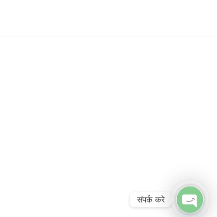
Call for All Your​
Reservations
+123-456-1010
Copyright © 2026 Hopunity helping welfare foundation | Powered
by Hopunity helping welfare foundation
संपर्क करे
Open ch