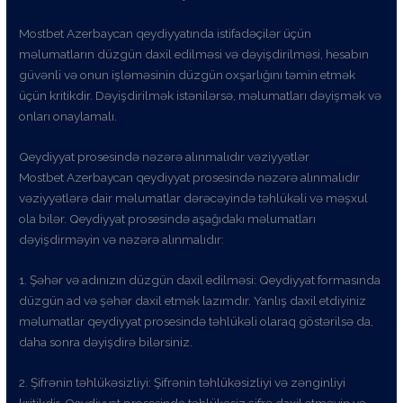
Mostbet Azerbaycan qeydiyyatında istifadəçilər üçün
məlumatların düzgün daxil edilməsi və dəyişdirilməsi, hesabın
güvənli və onun işləməsinin düzgün oxşarlığını təmin etmək
üçün kritikdir. Dəyişdirilmək istənilərsə, məlumatları dəyişmək və
onları onaylamalı.
Qeydiyyat prosesində nəzərə alınmalıdır vəziyyətlər
Mostbet Azerbaycan qeydiyyat prosesində nəzərə alınmalıdır
vəziyyətlərə dair məlumatlar dərəcəyində təhlükəli və məşxul
ola bilər. Qeydiyyat prosesində aşağıdakı məlumatları
dəyişdirməyin və nəzərə alınmalıdır:
1. Şəhər və adınızın düzgün daxil edilməsi: Qeydiyyat formasında
düzgün ad və şəhər daxil etmək lazımdır. Yanlış daxil etdiyiniz
məlumatlar qeydiyyat prosesində təhlükəli olaraq göstərilsə da,
daha sonra dəyişdirə bilərsiniz.
2. Şifrənin təhlükəsizliyi: Şifrənin təhlükəsizliyi və zənginliyi