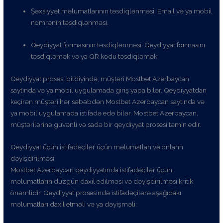
Şəxsiyyət məlumatlarının təsdiqlənməsi: Email və ya mobil
nömrənin təsdiqlənməsi.
Qeydiyyat formasının təsdiqlənməsi: Qeydiyyat formasını
təsdiqləmək və ya QR kodu təsdiqləmək.
Qeydiyyat prosesi bitdiyində, müştəri Mostbet Azerbaycan
saytında və ya mobil uygulamada giriş yapa bilər. Qeydiyyatdan
keçirən müştəri hər səbəbdən Mostbet Azerbaycan saytında və
ya mobil uygulamada istifadə edə bilər. Mostbet Azerbaycan,
müştərilərinə güvənli və sadə bir qeydiyyat prosesi təmin edir.
Qeydiyyat üçün istifadəçilər üçün məlumatları və onların
dəyişdirilməsi
Mostbet Azerbaycan qeydiyyatında istifadəçilər üçün
məlumatların düzgün daxil edilməsi və dəyişdirilməsi kritik
önəmlidir. Qeydiyyat prosesində istifadəçilərə aşağıdakı
məlumatları daxil etməli və ya dəyişməli: