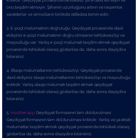
kritikdir. Qeydiyyat prosesində təhlükəsiz şifrə daxil etməyin və
onu təqdim etməyin. Şifrənin uzunluğunu artırın və rəqəmlər,
xarakterlər və simvolların birlikdə istifadəsi təmin edin.
3. E-poçt məlumatının doğruluğu: Qeydiyyat prosesində daxil
etdiyiniz e-poçt məlumatının doğru olmasının təhlükəsizliyi və
məşxulluğu var. Yanlış e-poçt məlumatı təqdim etmək qeydiyyat
prosesində təhlükəli olaraq göstərilsə da, daha sonra dəyişdirə
bilərsiniz.
4. Əlaqə məlumatlarının təhlükəsizliyi: Qeydiyyat prosesində
daxil etdiyiniz əlaqə məlumatlarının təhlükəsizliyi və məşxulluğu
kritikdir. Yanlış əlaqə məlumatı təqdim etmək qeydiyyat
prosesində təhlükəli olaraq göstərilsə da, daha sonra dəyişdirə
bilərsiniz.
5.
mostbet app
Qeydiyyat formasının tam doldurulması:
Qeydiyyat formasının tam doldurulması kritikdir. Yanlış və ya eksik
məlumatlar təqdim etmək qeydiyyat prosesində təhlükəli olaraq
göstərilsə da, daha sonra dəyişdirə bilərsiniz.