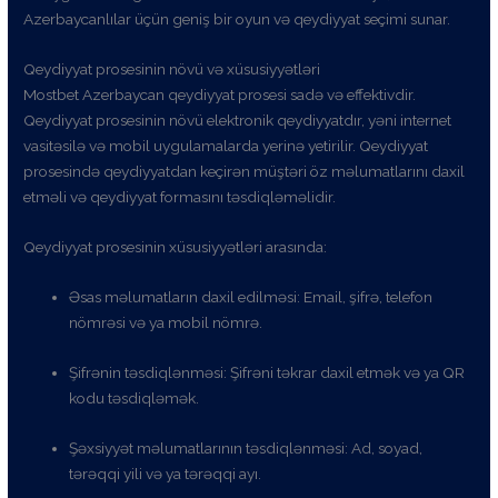
Azerbaycanlılar üçün geniş bir oyun və qeydiyyat seçimi sunar.
Qeydiyyat prosesinin növü və xüsusiyyətləri
Mostbet Azerbaycan qeydiyyat prosesi sadə və effektivdir.
Qeydiyyat prosesinin növü elektronik qeydiyyatdır, yəni internet
vasitəsilə və mobil uygulamalarda yerinə yetirilir. Qeydiyyat
prosesində qeydiyyatdan keçirən müştəri öz məlumatlarını daxil
etməli və qeydiyyat formasını təsdiqləməlidir.
Qeydiyyat prosesinin xüsusiyyətləri arasında:
Əsas məlumatların daxil edilməsi: Email, şifrə, telefon
nömrəsi və ya mobil nömrə.
Şifrənin təsdiqlənməsi: Şifrəni təkrar daxil etmək və ya QR
kodu təsdiqləmək.
Şəxsiyyət məlumatlarının təsdiqlənməsi: Ad, soyad,
tərəqqi yili və ya tərəqqi ayı.