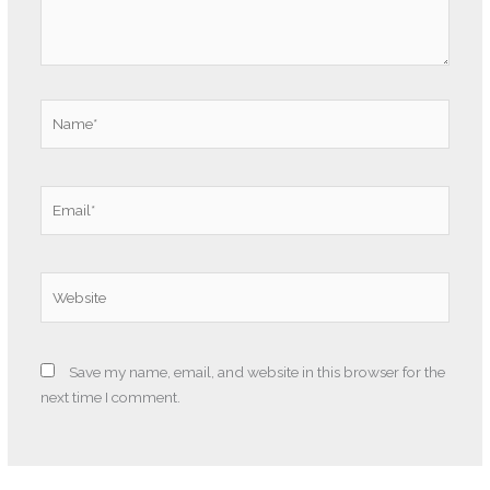
Name*
Email*
Website
Save my name, email, and website in this browser for the
next time I comment.