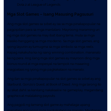
Dota 2 at League of Legends.
Mga Slot Games – Isang Masusing Pagsusuri
Ang mga slot games sa 1xbet ay isa sa mga pinakapopular na
pagpipilian para sa mga manlalaro. Mayroong maraming uri
ng mga slot games na may iba’t ibang tema, mula sa mga
klasiko hanggang sa mga moderno. Sa mga slot games, ang
iyong layunin ay tumugma sa mga simbolo sa mga reels.
Kapag nakakuha ka ng isang winning combination, mananalo
ka ng pera. Ang ilang mga slot games ay mayroon ding mga
bonus round at mga espesyal na tampok na maaaring
magpataas ng iyong mga pagkakataon na manalo.
Ang ilan sa mga pinakapopular na slot games sa 1xbet ay ang
Starburst, Gonzo’s Quest, at Book of Dead. Ang mga larong ito
ay sikat dahil sa kanilang nakakaaliw na gameplay, magandang
graphics at malalaking payouts.
Ang pagpili ng tamang slot game ay mahalaga upang
mapataas ang iyong mga pagkakataon na manalo. Maghanap