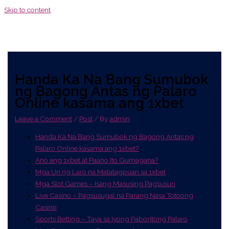
Skip to content
Handa Ka Na Bang Sumubok
ng Bagong Antas ng Palaro
Online kasama ang 1xbet
Leave a Comment
/
Post
/ By
admin
Handa Ka Na Bang Sumubok ng Bagong Antas ng
Palaro Online kasama ang 1xbet?
Ano ang 1xbet at Paano Ito Gumagana?
Mga Uri ng Laro na Matatagpuan sa 1xbet
Mga Slot Games – Isang Masusing Pagsusuri
Live Casino – Pagsusugal na Parang Nasa Totoong
Casino
Sports Betting – Taya sa Iyong Paboritong Palaro