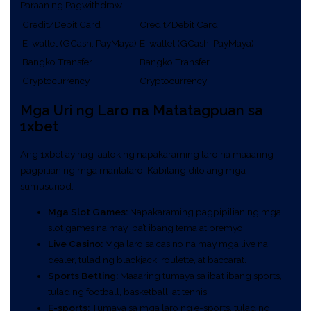
Paraan ng Pagwithdraw
Credit/Debit Card
Credit/Debit Card
E-wallet (GCash, PayMaya)
E-wallet (GCash, PayMaya)
Bangko Transfer
Bangko Transfer
Cryptocurrency
Cryptocurrency
Mga Uri ng Laro na Matatagpuan sa
1xbet
Ang 1xbet ay nag-aalok ng napakaraming laro na maaaring
pagpilian ng mga manlalaro. Kabilang dito ang mga
sumusunod:
Mga Slot Games:
Napakaraming pagpipilian ng mga
slot games na may iba’t ibang tema at premyo.
Live Casino:
Mga laro sa casino na may mga live na
dealer, tulad ng blackjack, roulette, at baccarat.
Sports Betting:
Maaaring tumaya sa iba’t ibang sports,
tulad ng football, basketball, at tennis.
E-sports:
Tumaya sa mga laro ng e-sports, tulad ng