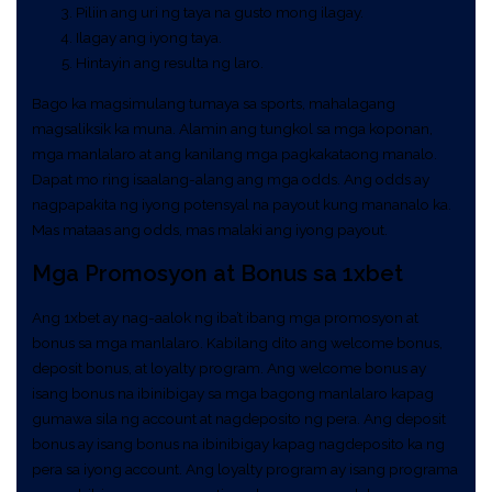
Piliin ang uri ng taya na gusto mong ilagay.
Ilagay ang iyong taya.
Hintayin ang resulta ng laro.
Bago ka magsimulang tumaya sa sports, mahalagang
magsaliksik ka muna. Alamin ang tungkol sa mga koponan,
mga manlalaro at ang kanilang mga pagkakataong manalo.
Dapat mo ring isaalang-alang ang mga odds. Ang odds ay
nagpapakita ng iyong potensyal na payout kung mananalo ka.
Mas mataas ang odds, mas malaki ang iyong payout.
Mga Promosyon at Bonus sa 1xbet
Ang 1xbet ay nag-aalok ng iba’t ibang mga promosyon at
bonus sa mga manlalaro. Kabilang dito ang welcome bonus,
deposit bonus, at loyalty program. Ang welcome bonus ay
isang bonus na ibinibigay sa mga bagong manlalaro kapag
gumawa sila ng account at nagdeposito ng pera. Ang deposit
bonus ay isang bonus na ibinibigay kapag nagdeposito ka ng
pera sa iyong account. Ang loyalty program ay isang programa