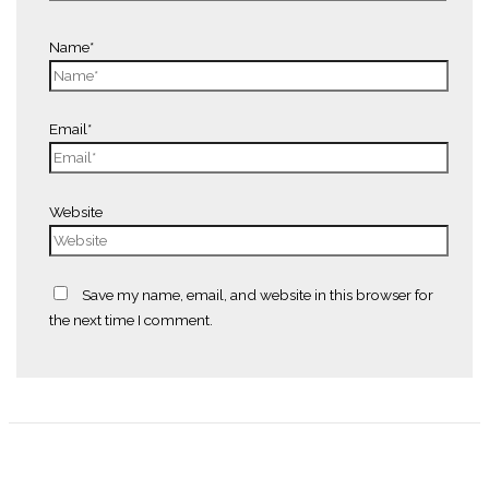
Name*
Email*
Website
Save my name, email, and website in this browser for
the next time I comment.