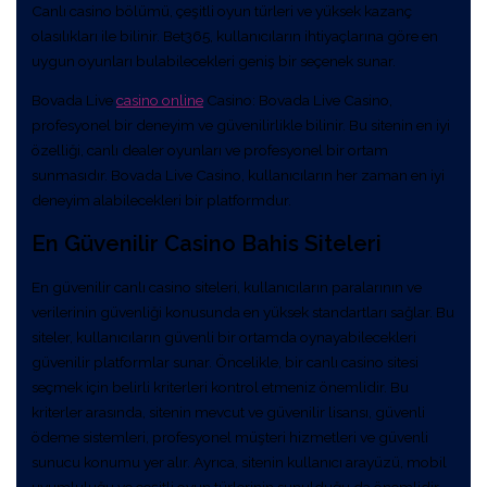
Canlı casino bölümü, çeşitli oyun türleri ve yüksek kazanç
olasılıkları ile bilinir. Bet365, kullanıcıların ihtiyaçlarına göre en
uygun oyunları bulabilecekleri geniş bir seçenek sunar.
Bovada Live
casino online
Casino: Bovada Live Casino,
profesyonel bir deneyim ve güvenilirlikle bilinir. Bu sitenin en iyi
özelliği, canlı dealer oyunları ve profesyonel bir ortam
sunmasıdır. Bovada Live Casino, kullanıcıların her zaman en iyi
deneyim alabilecekleri bir platformdur.
En Güvenilir Casino Bahis Siteleri
En güvenilir canlı casino siteleri, kullanıcıların paralarının ve
verilerinin güvenliği konusunda en yüksek standartları sağlar. Bu
siteler, kullanıcıların güvenli bir ortamda oynayabilecekleri
güvenilir platformlar sunar. Öncelikle, bir canlı casino sitesi
seçmek için belirli kriterleri kontrol etmeniz önemlidir. Bu
kriterler arasında, sitenin mevcut ve güvenilir lisansı, güvenli
ödeme sistemleri, profesyonel müşteri hizmetleri ve güvenli
sunucu konumu yer alır. Ayrıca, sitenin kullanıcı arayüzü, mobil