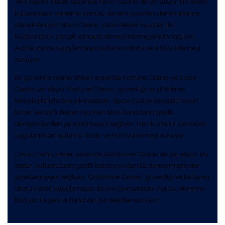
Yeni casino siteleri arasında Novo Casino de yer alıyor. Bu siteler,
kullanıcıların deneme bonusu ile yeni oyunları denemelerine
olanak tanıyor. Novo Casino, canlı dealer oyunları ile
kullanıcıların gerçek zamanlı deneyimlerine erişim sağlıyor.
Ayrıca, mobil uygulamaları kullanıcı dostu ve hızlı yüklemeyi
sunuyor.
En güvenilir casino siteleri arasında Fortune Casino ve Spice
Casino yer alıyor. Fortune Casino, güvenliği ve şifreleme
teknolojileriyle öne çıkmaktadır. Spice Casino ise çeşitli oyun
türleri ve canlı dealer oyunları ile kullanıcıların çeşitli
deneyimlerden yararlanmasını sağlıyor. Her iki sitenin de mobil
uygulamaları kullanıcı dostu ve hızlı yüklemeyi sunuyor.
Casino bahis siteleri arasında Goldmine Casino de yer alıyor. Bu
siteler, kullanıcıların çeşitli bahis oyunları ile deneyimlerinden
yararlanmasını sağlıyor. Goldmine Casino, güvenliği ve kullanıcı
dostu mobil uygulamaları ile öne çıkmaktadır. Ayrıca, deneme
bonusu ile yeni kullanıcılar için teklifler sunuyor.