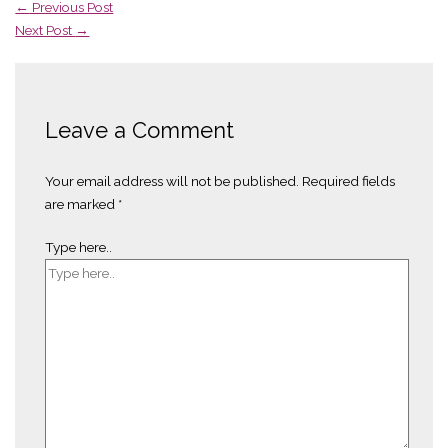
←
Previous Post
Next Post
→
Leave a Comment
Your email address will not be published.
Required fields
are marked
*
Type here..