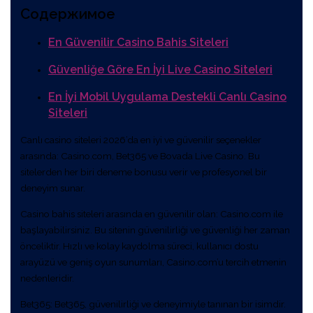
Содержимое
En Güvenilir Casino Bahis Siteleri
Güvenliğe Göre En İyi Live Casino Siteleri
En İyi Mobil Uygulama Destekli Canlı Casino
Siteleri
Canlı casino siteleri 2026’da en iyi ve güvenilir seçenekler
arasında: Casino.com, Bet365 ve Bovada Live Casino. Bu
sitelerden her biri deneme bonusu verir ve profesyonel bir
deneyim sunar.
Casino bahis siteleri arasında en güvenilir olan: Casino.com ile
başlayabilirsiniz. Bu sitenin güvenilirliği ve güvenliği her zaman
önceliktir. Hızlı ve kolay kaydolma süreci, kullanıcı dostu
arayüzü ve geniş oyun sunumları, Casino.com’u tercih etmenin
nedenleridir.
Bet365: Bet365, güvenilirliği ve deneyimiyle tanınan bir isimdir.