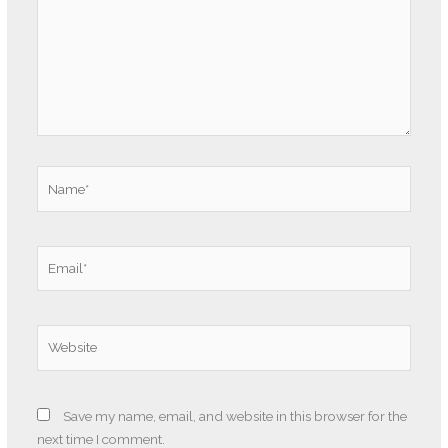
Name*
Email*
Website
Save my name, email, and website in this browser for the
next time I comment.