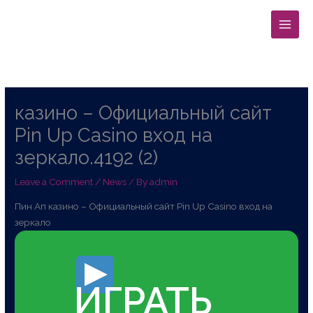
Skip
to
content
казино – Официальный сайт
Pin Up Casino вход на
зеркало.4192 (2)
Leave a Comment
/
News
/ By
admin
Пин Ап казино – Официальный сайт Pin Up Casino вход на
зеркало
ИГРАТЬ