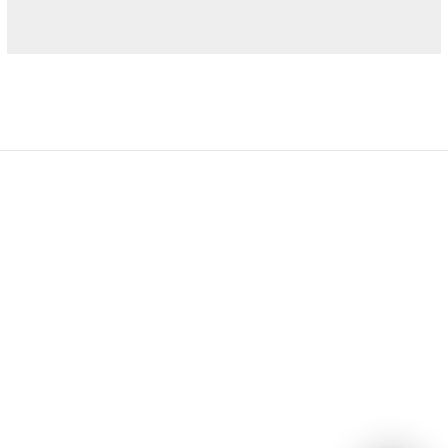
Call for All Your​
Reservations
+123-456-1010