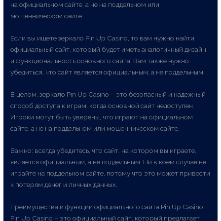
на официальном сайте, а не на поддельном или
мошенническом сайте.
Если вы ищете зеркало Pin Up Casino, то вам нужно найти
официальный сайт, который будет иметь аналогичный дизайн
и функциональность основного сайта. Вам также нужно
убедиться, что сайт является официальным, а не поддельным.
В целом, зеркало Pin Up Casino – это безопасный и надежный
способ доступа к играм, когда основной сайт недоступен.
Игроки могут быть уверены, что играют на официальном
сайте, а не на поддельном или мошенническом сайте.
Важно: всегда убедитесь, что сайт, на котором вы играете,
является официальным, а не поддельным. Ни в коем случае не
играйте на поддельном сайте, потому что это может привести
к потерям денег и личных данных.
Преимущества и функции официального сайта Pin Up Casino
Pin Up Casino – это официальный сайт, который предлагает