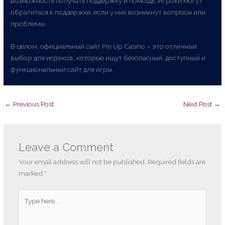
возможность получать поддержку и помощь. Игроки могут
обратиться к поддержке, если у них возникнут вопросы или
проблемы.
В целом, официальный сайт Pin Up Casino – это отличный
выбор для игроков, которые ищут безопасный, доступный и
функциональный сайт для игры.
←
Previous Post
Next Post
→
Leave a Comment
Your email address will not be published.
Required fields are
marked
*
Type
here..