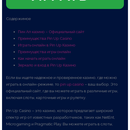
Содержимое
Пин Ап казино – Официальный сайт
Преимущества Pin Up Casino
Играть онлайн в Pin Up Казино
Преимущества игры онлайн
Как начать играть онлайн
Зеркало и вход в Pin Up Казино
Если вы ищете надежное и проверенное казино, где можно
играть в онлайн-режиме, то
pin up casino
– ваш выбор. Это
официальный сайт, где вы можете играть в различные игры,
включая слоты, карточные игры и рулетку.
Pin Up Casino – это казино, которое предлагает широкий
спектр игр от известных разработчиков, таких как NetEnt,
Microgaming и Pragmatic Play. Вы можете играть в слоты,