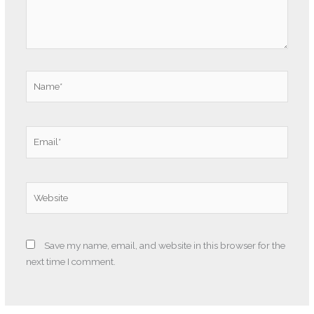
Name*
Email*
Website
Save my name, email, and website in this browser for the
next time I comment.