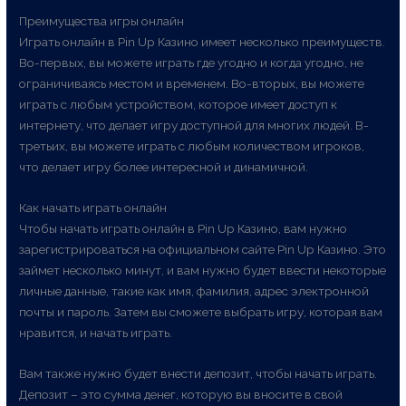
Преимущества игры онлайн
Играть онлайн в Pin Up Казино имеет несколько преимуществ.
Во-первых, вы можете играть где угодно и когда угодно, не
ограничиваясь местом и временем. Во-вторых, вы можете
играть с любым устройством, которое имеет доступ к
интернету, что делает игру доступной для многих людей. В-
третьих, вы можете играть с любым количеством игроков,
что делает игру более интересной и динамичной.
Как начать играть онлайн
Чтобы начать играть онлайн в Pin Up Казино, вам нужно
зарегистрироваться на официальном сайте Pin Up Казино. Это
займет несколько минут, и вам нужно будет ввести некоторые
личные данные, такие как имя, фамилия, адрес электронной
почты и пароль. Затем вы сможете выбрать игру, которая вам
нравится, и начать играть.
Вам также нужно будет внести депозит, чтобы начать играть.
Депозит – это сумма денег, которую вы вносите в свой