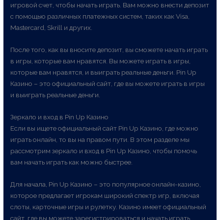
игровой счет, чтобы начать играть. Вам можно внести депозит
с помощью различных платежных систем, таких как Visa,
Mastercard, Skrill и других.
После того, как вы вносите депозит, вы сможете начать играть
в игры, которые вам нравятся. Вы можете играть в игры,
которые вам нравятся, и выиграть реальные деньги. Pin Up
Казино – это официальный сайт, где вы можете играть в игры
и выиграть реальные деньги.
Зеркало и вход в Pin Up Казино
Если вы ищете официальный сайт Pin Up Казино, где можно
играть онлайн, то вы на правом пути. В этом разделе мы
рассмотрим зеркало и вход в Pin Up Казино, чтобы помочь
вам начать играть как можно быстрее.
Для начала, Pin Up Казино – это популярное онлайн-казино,
которое предлагает игрокам широкий спектр игр, включая
слоты, карточные игры и рулетку. Казино имеет официальный
сайт, где вы можете зарегистрироваться и начать играть.