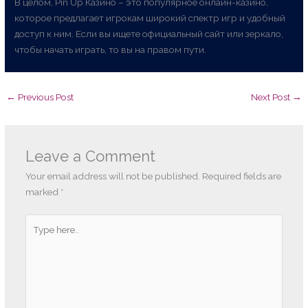
В целом, Pin Up Казино – это популярное онлайн-казино,
которое предлагает игрокам широкий спектр игр и удобный
доступ к ним. Если вы ищете официальный сайт или зеркало,
чтобы начать играть, то вы на правом пути.
←
Previous Post
Next Post
→
Leave a Comment
Your email address will not be published.
Required fields are
marked
*
Type
here..