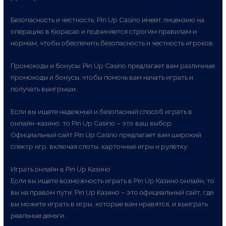
Безопасность и честность: Pin Up Casino имеет лицензию на
операцию в Кюрасао и подчиняется строгим правилам и
нормам, чтобы обеспечить безопасность и честность игроков.
Промокоды и бонусы: Pin Up Casino предлагает вам различные
промокоды и бонусы, чтобы помочь вам начать играть и
получать выигрыши.
Если вы ищете надежный и безопасный способ играть в
онлайн-казино, то Pin Up Casino – это ваш выбор.
Официальный сайт Pin Up Casino предлагает вам широкий
спектр игр, включая слоты, карточные игры и рулетку.
Играть онлайн в Pin Up Казино
Если вы ищете возможность играть в Pin Up Казино онлайн, то
вы на правом пути. Pin Up Казино – это официальный сайт, где
вы можете играть в игры, которые вам нравятся, и выиграть
реальные деньги.