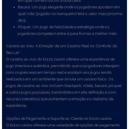
em qual número ou cor a bola cairá.
Bacará: Um jogo elegante onde os jogadores apostam em
qual mão (jogador ou banqueiro) terá o valor mais próximo
de 9.
Pôquer: Um jogo de habilidade e estratégia onde os
jogadores competem entre si para formar a melhor mão.
Cassino ao Vivo: A Emoção de um Cassino Real no Conforto do
Seu Lar
O cassino ao vivo do bizzo casino oferece uma experiência de
jogo imersiva e autêntica, permitindo que os jogadores interajam
com crupiês reais em tempo real e assistam aos jogos sendo
realizados em um ambiente que simula um cassino físico. Os
jogos de cassino ao vivo incluem blackjack, roleta, bacará, pôquer
e outros jogos populares, transmitidos em alta definição e com
recursos interativos que aumentam a emoção e o realismo da
experiência.
Opções de Pagamento e Suporte ao Cliente no bizzo casino
O bizzo casino oferece uma variedade de opções de pagamento