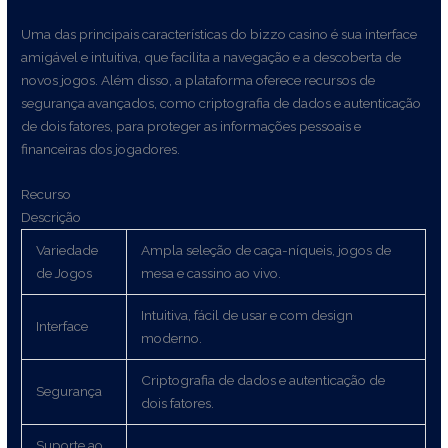
Uma das principais características do bizzo casino é sua interface
amigável e intuitiva, que facilita a navegação e a descoberta de
novos jogos. Além disso, a plataforma oferece recursos de
segurança avançados, como criptografia de dados e autenticação
de dois fatores, para proteger as informações pessoais e
financeiras dos jogadores.
Recurso
Descrição
Variedade
Ampla seleção de caça-níqueis, jogos de
de Jogos
mesa e cassino ao vivo.
Intuitiva, fácil de usar e com design
Interface
moderno.
Criptografia de dados e autenticação de
Segurança
dois fatores.
Suporte ao