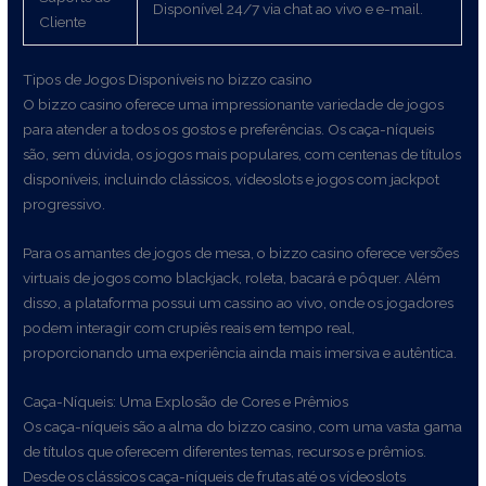
Disponível 24/7 via chat ao vivo e e-mail.
Cliente
Tipos de Jogos Disponíveis no bizzo casino
O bizzo casino oferece uma impressionante variedade de jogos
para atender a todos os gostos e preferências. Os caça-níqueis
são, sem dúvida, os jogos mais populares, com centenas de títulos
disponíveis, incluindo clássicos, vídeoslots e jogos com jackpot
progressivo.
Para os amantes de jogos de mesa, o bizzo casino oferece versões
virtuais de jogos como blackjack, roleta, bacará e pôquer. Além
disso, a plataforma possui um cassino ao vivo, onde os jogadores
podem interagir com crupiês reais em tempo real,
proporcionando uma experiência ainda mais imersiva e autêntica.
Caça-Níqueis: Uma Explosão de Cores e Prêmios
Os caça-níqueis são a alma do bizzo casino, com uma vasta gama
de títulos que oferecem diferentes temas, recursos e prêmios.
Desde os clássicos caça-níqueis de frutas até os vídeoslots