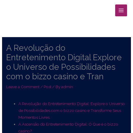
Skip
to
content
A Revolução do
Entretenimento Digital Explore
o Universo de Possibilidades
com o bizzo casino e Tran
Leave a Comment
/
Post
/ By
admin
A Revolução do Entretenimento Digital: Explore o Universo
de Possibilidades com o bizzo casino e Transforme Seus
Momentos Livres.
A Ascensão do Entretenimento Digital: O Que é o bizzo
casino?