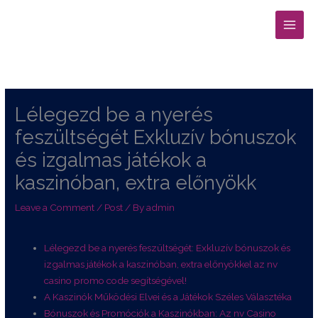
Skip
to
content
Lélegezd be a nyerés
feszültségét Exkluzív bónuszok
és izgalmas játékok a
kaszinóban, extra előnyökk
Leave a Comment
/
Post
/ By
admin
Lélegezd be a nyerés feszültségét: Exkluzív bónuszok és
izgalmas játékok a kaszinóban, extra előnyökkel az nv
casino promo code segítségével!
A Kaszinók Működési Elvei és a Játékok Széles Választéka
Bónuszok és Promóciók a Kaszinókban: Az nv Casino