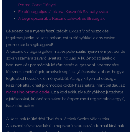
Promo Code Előnyei
Felelősségteljes Játék és a Kaszinók Szabályozása
A Legnépszerűbb Kaszinó Játékok és Stratégiák
Lélegezd be a nyerés feszültségét: Exkluzív bónuszok és
izgalmas játékok a kaszinóban, extra előnyökkel az nv casino
promo code segítségével!
A kaszinók világa izgalommal és potenciális nyereménnyel teli, de
sokan számára zavaró lehet az indulás. A különböző játékok,
bónuszok és promóciók között nehéz eligazodni. Szerencsére
léteznek lehetőségek, amelyek segítik a játékosokat abban, hogy a
legtöbbet hozzák ki élményeikből. Az egyik ilyen lehetőség a
kaszinók által kínált promóciós kódok használata, mint például az
nv casino promo code
. Ez a kód exkluzív előnyökhöz juttathatja
a játékosokat, különösen akkor, ha éppen most regisztrálnak egy új
kaszinóoldalon.
A Kaszinók Működési Elvei és a Játékok Széles Választéka
A kaszinók évszázadok óta népszerű szórakozási formát kínálnak.