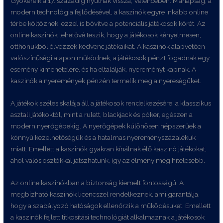
Gyökereik a 17. századig nyúlnak vissza, Velencében. Manapság, a
modern technológia fejlődésével, a kaszinók egyre inkább online
térbe költöznek, ezzel is bővítve a potenciális játékosok körét. Az
online kaszinók lehetővé teszik, hogy a játékosok kényelmesen,
otthonukból élvezzék kedvenc játékaikat. A kaszinók alapvetően
valószínűségi alapon működnek, a játékosok pénzt fogadnak egy
esemény kimenetelére, és ha eltalálják, nyereményt kapnak. A
kaszinók a nyeremények pénzén termelik meg a nyereségüket.
A játékok széles skálája áll a játékosok rendelkezésére, a klasszikus
asztali játékoktól, mint a rulett, blackjack és póker, egészen a
modern nyerőgépekig. A nyerőgépek különösen népszerűek a
könnyű kezelhetőségük és a hatalmas nyereményszázalékuk
miatt. Emellett a kaszinók gyakran kínálnak élő kaszinó játékokat,
ahol valós osztókkal játszhatunk, így az élmény még hitelesebb.
Az online kaszinókban a biztonság kiemelt fontosságú. A
megbízható kaszinók licencszel rendelkeznek, ami garantálja,
hogy a szabályozó hatóságok ellenőrzik a működésüket. Emellett
a kaszinók fejlett titkosítási technológiát alkalmaznak a játékosok