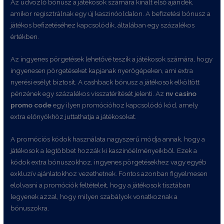
Az üdvözlő bónusz a játékosok számára kínált első ajándék,
amikor regisztrálnak egy új kaszinóoldalon. A befizetési bónusz a
játékos befizetéséhez kapcsolódik, általában egy százalékos
értékben.
Az ingyenes pörgetések lehetővé teszik a játékosok számára, hogy
ingyenesen pörgetéseket kapjanak nyerőgépeken, ami extra
nyerési esélyt biztosít. A cashback bónusz a játékosok elköltött
pénzének egy százalékos visszatérítését jelenti. Az
nv casino
promo code
egy ilyen promócióhoz kapcsolódó kód, amely
extra előnyökhöz juttathatja a játékosokat.
A promóciós kódok használata nagyszerű módja annak, hogy a
játékosok a legtöbbet hozzák ki kaszinóélményeikből. Ezek a
kódok extra bónuszokhoz, ingyenes pörgetésekhez vagy egyéb
exkluzív ajánlatokhoz vezethetnek. Fontos azonban figyelmesen
elolvasni a promóciók feltételeit, hogy a játékosok tisztában
legyenek azzal, hogy milyen szabályok vonatkoznak a
bónuszokra.