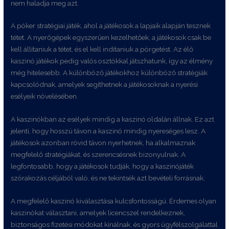
nem haladja meg azt.
A póker stratégiai játék, ahol a játékosok a lapjaik alapján tesznek
tétet. A nyerőgépek egyszerűen kezelhetőek, a játékosok csak be
kell állítaniuk a tétet, és el kell indítaniuk a pörgetést. Az élő
kaszinó játékok pedig valós osztókkal játszhatunk, így az élmény
még hitelesebb. A különböző játékokhoz különböző stratégiák
kapcsolódnak, amelyek segíthetnek a játékosoknak a nyerési
esélyeik növelésében.
A kaszinókban az esélyek mindig a kaszinó oldalán állnak. Ez azt
jelenti, hogy hosszú távon a kaszinó mindig nyereséges lesz. A
játékosok azonban rövid távon nyerhetnek, ha alkalmaznak
megfelelő stratégiákat, és szerencsésnek bizonyulnak. A
legfontosabb, hogy a játékosok tudják, hogy a kaszinójáték
szórakozás céljából való, és ne tekintsék azt bevételi forrásnak.
A megfelelő kaszinó kiválasztása kulcsfontosságú. Érdemes olyan
kaszinókat választani, amelyek licencszel rendelkeznek,
biztonságos fizetési módokat kínálnak, és gyors ügyfélszolgálattal