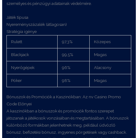
személyes és pénzügyi adatainak védelmére.
Játék típusa
Nyereményszázalék (átlagosan)
Stratégia igénye
Rulett
97,3%
Közepes
Blackjack
99,5%
Magas
Nyerőgépek
96%
Alacsony
Póker
98%
Magas
Bónuszok és Promóciók a Kaszinókban: Az nv Casino Promo
Code Előnyei
A kaszinókban a bónuszok és promóciók fontos szerepet
játszanak a játékosok vonzásában és megtartásában. A bónuszok
különböző formákban jelenhetnek meg, például üdvözlő
bónusz, befizetési bónusz, ingyenes pörgetések vagy cashback.