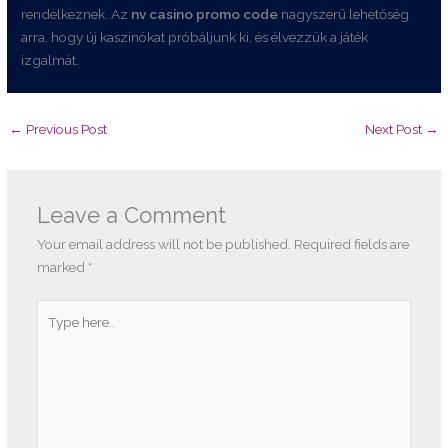
rendelkeznek. Az
nv casino promo code
nagyszerű lehetőség
arra, hogy új kaszinókat próbáljunk ki, és élvezzük a játék
izgalmát.
←
Previous Post
Next Post
→
Leave a Comment
Your email address will not be published.
Required fields are
marked
*
Type
here..