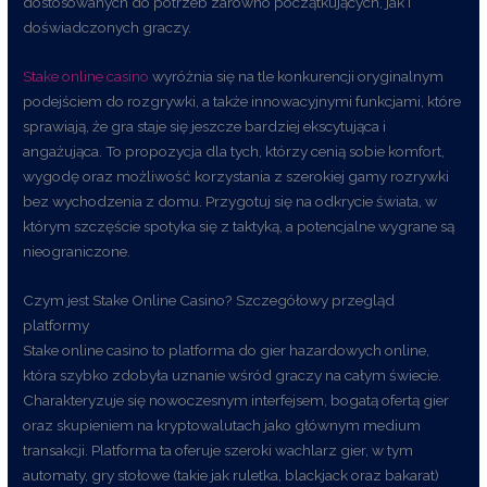
dostosowanych do potrzeb zarówno początkujących, jak i
doświadczonych graczy.
Stake online casino
wyróżnia się na tle konkurencji oryginalnym
podejściem do rozgrywki, a także innowacyjnymi funkcjami, które
sprawiają, że gra staje się jeszcze bardziej ekscytująca i
angażująca. To propozycja dla tych, którzy cenią sobie komfort,
wygodę oraz możliwość korzystania z szerokiej gamy rozrywki
bez wychodzenia z domu. Przygotuj się na odkrycie świata, w
którym szczęście spotyka się z taktyką, a potencjalne wygrane są
nieograniczone.
Czym jest Stake Online Casino? Szczegółowy przegląd
platformy
Stake online casino to platforma do gier hazardowych online,
która szybko zdobyła uznanie wśród graczy na całym świecie.
Charakteryzuje się nowoczesnym interfejsem, bogatą ofertą gier
oraz skupieniem na kryptowalutach jako głównym medium
transakcji. Platforma ta oferuje szeroki wachlarz gier, w tym
automaty, gry stołowe (takie jak ruletka, blackjack oraz bakarat)