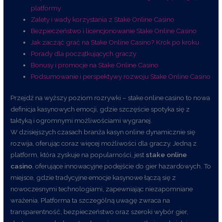
platformy
Zalety i wady korzystania z Stake Online Casino
Bezpieczeństwo i licencjonowanie Stake Online Casino
Jak zacząć grać na Stake Online Casino? Krok po kroku
Porady dla początkujących graczy
Bonusy i promocje na Stake Online Casino
Podsumowanie i perspektywy rozwoju Stake Online Casino
Przejdź na wyższy poziom rozrywki – stake online casino to nowa
definicja kasynowych emocji, gdzie szczęście spotyka się z
taktyką i ogromnymi możliwościami wygranej.
W dzisiejszych czasach branża kasyn online dynamicznie się
rozwija, oferując coraz więcej możliwości dla graczy. Jedną z
platform, która zyskuje na popularności, jest
stake online
casino
, oferujące innowacyjne podejście do gier hazardowych. To
miejsce, gdzie tradycyjne emocje kasynowe łączą się z
nowoczesnymi technologiami, zapewniając niezapomniane
wrażenia. Platforma ta szczególną uwagę zwraca na
transparentność, bezpieczeństwo oraz szeroki wybór gier,