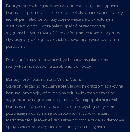
Dobrym pomysłem jest również zapoznanie się z dostępnymi
bonusami i promocjami, które oferuje Stake online casino. Należy
jednak pamiętać, że bonusy często wiążą się z określonymi
warunkami obrotu, które należy spełnić przed wypłatą
wygranych. Warto również śledzić fora internetowe oraz grupy
dyskusyjne, gdzie gracze dzielą się swoimi doświadczeniami i
poradami.
Pamiętaj, że hazard powinien być traktowany jako forma
rozrywki, a nie sposób na zarobienie pieniędzy.
Bonusy i promocje na Stake Online Casino
Stake online casino regularnie oferuje swoim graczom atrakcyjne
bonusy i promocje, które mają na celu zwiększenie szans na
wygraną oraz nagrodzenie lojalności. Do najpopularniejszych
bonusów należą bonusy powitalne dla nowych graczy, które
pozwalają na otrzymanie dodatkowych środków na start.
Platforma oferuje również regularne promocje, takie jak darmowe
spiny, zwroty za przegrane oraz turnieje z atrakcyjnymi