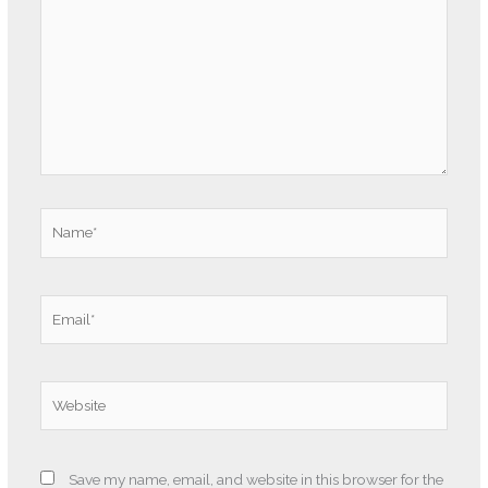
Name*
Email*
Website
Save my name, email, and website in this browser for the