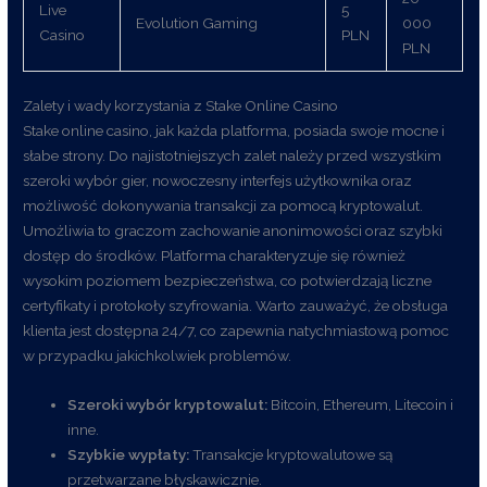
Live
5
Evolution Gaming
000
Casino
PLN
PLN
Zalety i wady korzystania z Stake Online Casino
Stake online casino, jak każda platforma, posiada swoje mocne i
słabe strony. Do najistotniejszych zalet należy przed wszystkim
szeroki wybór gier, nowoczesny interfejs użytkownika oraz
możliwość dokonywania transakcji za pomocą kryptowalut.
Umożliwia to graczom zachowanie anonimowości oraz szybki
dostęp do środków. Platforma charakteryzuje się również
wysokim poziomem bezpieczeństwa, co potwierdzają liczne
certyfikaty i protokoły szyfrowania. Warto zauważyć, że obsługa
klienta jest dostępna 24/7, co zapewnia natychmiastową pomoc
w przypadku jakichkolwiek problemów.
Szeroki wybór kryptowalut:
Bitcoin, Ethereum, Litecoin i
inne.
Szybkie wypłaty:
Transakcje kryptowalutowe są
przetwarzane błyskawicznie.