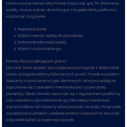
czemu można niemal natychmiast rozpocząć grę. Po dokonaniu
wpłaty, można wybrać dowolną grę z bogatej oferty platformy i
rozpocząć rozgrywkę.
Rejestracja konta
Wybór metody wpłaty (kryptowaluta)
Dokonanie pierwszej wpłaty
Wybór i rozpoczęcie gry
Porady dla początkujących graczy
Dla osób, które dopiero zaczynają swoją przygodę z stake online
casino, przygotowaliśmy kilka cennych porad. Przede wszystkim,
zalecamy rozpoczęcie od gier darmowych, które pozwalają na
zapoznanie się z zasadami i mechaniką bez ryzyka utraty
pieniędzy. Warto również zapoznać się z regulaminem platformy
oraz zasadami odpowiedzialnej gry. Nie należy inwestować
więcej środków, niż możemy sobie pozwolić na stratę. Przejrzyste
zarządzanie budżetem i ustalenie limitów czasowych to klucz do
odpowiedzialnej i przyjemnej rozrywki.