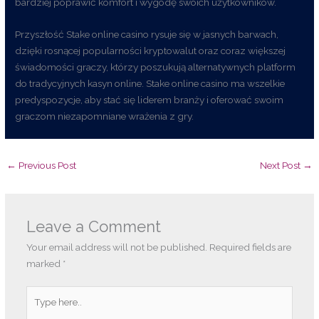
bardziej poprawić komfort i wygodę swoich użytkowników.
Przyszłość Stake online casino rysuje się w jasnych barwach,
dzięki rosnącej popularności kryptowalut oraz coraz większej
świadomości graczy, którzy poszukują alternatywnych platform
do tradycyjnych kasyn online. Stake online casino ma wszelkie
predyspozycje, aby stać się liderem branży i oferować swoim
graczom niezapomniane wrażenia z gry.
←
Previous Post
Next Post
→
Leave a Comment
Your email address will not be published.
Required fields are
marked
*
Type
here..