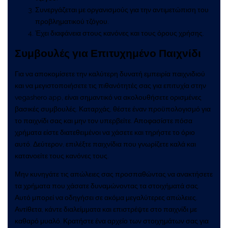
Συνεργάζεται με οργανισμούς για την αντιμετώπιση του
προβληματικού τζόγου.
Έχει διαφάνεια στους κανόνες και τους όρους χρήσης.
Συμβουλές για Επιτυχημένο Παιχνίδι
Για να αποκομίσετε την καλύτερη δυνατή εμπειρία παιχνιδιού
και να μεγιστοποιήσετε τις πιθανότητές σας για επιτυχία στην
vegashero app, είναι σημαντικό να ακολουθήσετε ορισμένες
βασικές συμβουλές. Καταρχάς, θέστε έναν προϋπολογισμό για
το παιχνίδι σας και μην τον υπερβείτε. Αποφασίστε πόσα
χρήματα είστε διατεθειμένοι να χάσετε και τηρήστε το όριο
αυτό. Δεύτερον, επιλέξτε παιχνίδια που γνωρίζετε καλά και
κατανοείτε τους κανόνες τους.
Μην κυνηγάτε τις απώλειες σας προσπαθώντας να ανακτήσετε
τα χρήματα που χάσατε δυναμώνοντας τα στοιχήματά σας.
Αυτό μπορεί να οδηγήσει σε ακόμα μεγαλύτερες απώλειες.
Αντίθετα, κάντε διαλείμματα και επιστρέψτε στο παιχνίδι με
καθαρό μυαλό. Κρατήστε ένα αρχείο των στοιχημάτων σας για