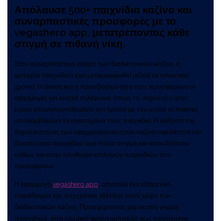
Απόλαυσε 500+ παιχνίδια καζίνο και
συναρπαστικές προσφορές με το
vegashero app, μετατρέποντας κάθε
στιγμή σε πιθανή νίκη.
Στον συναρπαστικό κόσμο των διαδικτυακών καζίνο, η
εμπειρία παιχνιδιού έχει μεταμορφωθεί ριζικά τα τελευταία
χρόνια. Η άνεση και η προσβασιμότητα που προσφέρουν οι
εφαρμογές για κινητά τηλέφωνα, όπως το vegashero app,
έχουν επαναπροσδιορίσει τον τρόπο με τον οποίο οι παίκτες
απολαμβάνουν τα αγαπημένα τους παιχνίδια. Η αύξηση της
δημοτικότητας των εφαρμογών κινητών καζίνο οφείλεται στην
δυνατότητα παιχνιδιού ανά πάσα στιγμή και οπουδήποτε,
καθώς και στην πληθώρα επιλογών παιχνιδιών που
προσφέρουν.
Η εφαρμογή
vegashero app
, αποτελεί ένα εξαιρετικό
παράδειγμα της σύγχρονης εξέλιξης στον χώρο των
διαδικτυακών καζίνο. Προσφέροντας μια εκτενή γκάμα
παιχνιδιών, από κλασικά φρουτομηχανές έως προηγμένα