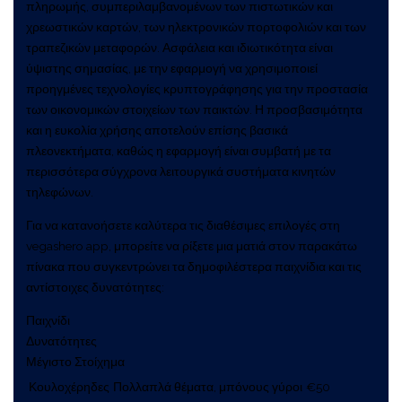
πληρωμής, συμπεριλαμβανομένων των πιστωτικών και
χρεωστικών καρτών, των ηλεκτρονικών πορτοφολιών και των
τραπεζικών μεταφορών. Ασφάλεια και ιδιωτικότητα είναι
ύψιστης σημασίας, με την εφαρμογή να χρησιμοποιεί
προηγμένες τεχνολογίες κρυπτογράφησης για την προστασία
των οικονομικών στοιχείων των παικτών. Η προσβασιμότητα
και η ευκολία χρήσης αποτελούν επίσης βασικά
πλεονεκτήματα, καθώς η εφαρμογή είναι συμβατή με τα
περισσότερα σύγχρονα λειτουργικά συστήματα κινητών
τηλεφώνων.
Για να κατανοήσετε καλύτερα τις διαθέσιμες επιλογές στη
vegashero app, μπορείτε να ρίξετε μια ματιά στον παρακάτω
πίνακα που συγκεντρώνει τα δημοφιλέστερα παιχνίδια και τις
αντίστοιχες δυνατότητες:
Παιχνίδι
Δυνατότητες
Μέγιστο Στοίχημα
Κουλοχέρηδες
Πολλαπλά θέματα, μπόνους γύροι
€50