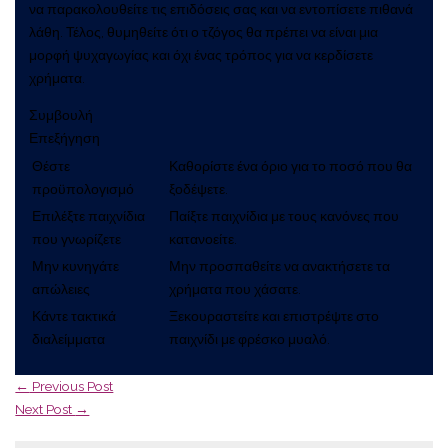
να παρακολουθείτε τις επιδόσεις σας και να εντοπίσετε πιθανά
λάθη. Τέλος, θυμηθείτε ότι ο τζόγος θα πρέπει να είναι μια
μορφή ψυχαγωγίας και όχι ένας τρόπος για να κερδίσετε
χρήματα.
Συμβουλή
Επεξήγηση
Θέστε
Καθορίστε ένα όριο για το ποσό που θα
προϋπολογισμό
ξοδέψετε.
Επιλέξτε παιχνίδια
Παίξτε παιχνίδια με τους κανόνες που
που γνωρίζετε
κατανοείτε.
Μην κυνηγάτε
Μην προσπαθείτε να ανακτήσετε τα
απώλειες
χρήματα που χάσατε.
Κάντε τακτικά
Ξεκουραστείτε και επιστρέψτε στο
διαλείμματα
παιχνίδι με φρέσκο μυαλό.
←
Previous Post
Next Post
→