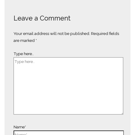
Leave a Comment
Your email address will not be published.
Required fields
are marked
*
Type here..
Name*