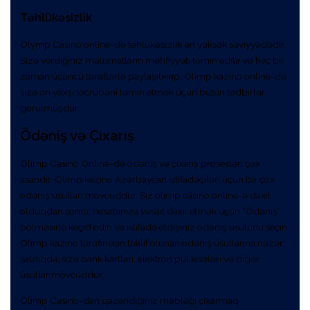
Təhlükəsizlik
Olymp Casino online-də təhlükəsizlik ən yüksək səviyyədədir.
Sizə verdiğiniz məlumatların məhfiyyəti təmin edilir və heç bir
zaman üçüncü tərəflərlə paylaşılмир. Olimp kazino online-də
sizə ən yaxşı təcrübəni təmin etmək üçün bütün tədbirlər
görülmüşdür.
Ödəniş və Çıxarış
Olimp Casino Online-də ödəniş və çıxarış prosesləri çox
asandır. Olimp kazino Azərbaycan istifadəçiləri üçün bir çox
ödəniş üsulları mövcuddur. Siz olimp casino online-ə daxil
olduqdan sonra, hesabınıza vəsait daxil etmək üçün “Ödəniş”
bölməsinə keçid edin və istifadə etdiyiniz ödəniş üsulunu seçin.
Olimp kazino tərəfindən təklif olunan ödəniş üsullarına nəzər
saldıqda, sizə bank kartları, elektron pul kisələri və digər
üsullar mövcuddur.
Olimp Casino-dan qazandığınız məbləği çıxarmaq