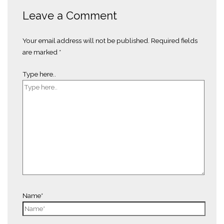
Leave a Comment
Your email address will not be published.
Required fields
are marked
*
Type here..
Name*