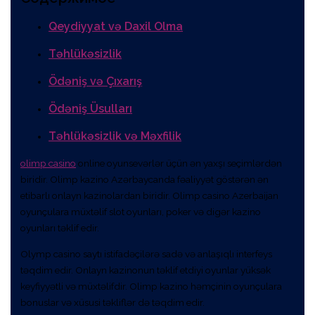
Qeydiyyat və Daxil Olma
Təhlükəsizlik
Ödəniş və Çıxarış
Ödəniş Üsulları
Təhlükəsizlik və Məxfilik
olimp casino
online oyunsevərlər üçün ən yaxşı seçimlərdən
biridir. Olimp kazino Azərbaycanda fəaliyyət göstərən ən
etibarlı onlayn kazinolardan biridir. Olimp casino Azerbaijan
oyunçulara müxtəlif slot oyunları, poker və digər kazino
oyunları təklif edir.
Olymp casino saytı istifadəçilərə sadə və anlaşıqlı interfeys
təqdim edir. Onlayn kazinonun təklif etdiyi oyunlar yüksək
keyfiyyətli və müxtəlifdir. Olimp kazino həmçinin oyunçulara
bonuslar və xüsusi təkliflər də təqdim edir.