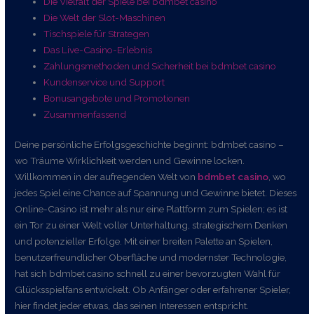
Die Vielfalt der Spiele bei bdmbet casino
Die Welt der Slot-Maschinen
Tischspiele für Strategen
Das Live-Casino-Erlebnis
Zahlungsmethoden und Sicherheit bei bdmbet casino
Kundenservice und Support
Bonusangebote und Promotionen
Zusammenfassend
Deine persönliche Erfolgsgeschichte beginnt: bdmbet casino –
wo Träume Wirklichkeit werden und Gewinne locken.
Willkommen in der aufregenden Welt von
bdmbet casino
, wo
jedes Spiel eine Chance auf Spannung und Gewinne bietet. Dieses
Online-Casino ist mehr als nur eine Plattform zum Spielen; es ist
ein Tor zu einer Welt voller Unterhaltung, strategischem Denken
und potenzieller Erfolge. Mit einer breiten Palette an Spielen,
benutzerfreundlicher Oberfläche und modernster Technologie,
hat sich bdmbet casino schnell zu einer bevorzugten Wahl für
Glücksspielfans entwickelt. Ob Anfänger oder erfahrener Spieler,
hier findet jeder etwas, das seinen Interessen entspricht.