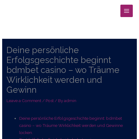
Skip
to
content
Deine persönliche
Erfolgsgeschichte beginnt
bdmbet casino – wo Träume
Wirklichkeit werden und
Gewinn
Leave a Comment
/
Post
/ By
admin
Deine persönliche Erfolgsgeschichte beginnt: bdmbet
casino – wo Träume Wirklichkeit werden und Gewinne
locken.