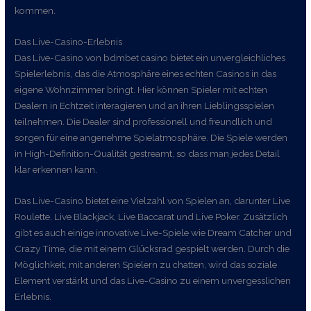
kommen.
Das Live-Casino-Erlebnis
Das Live-Casino von bdmbet casino bietet ein unvergleichliches
Spielerlebnis, das die Atmosphäre eines echten Casinos in das
eigene Wohnzimmer bringt. Hier können Spieler mit echten
Dealern in Echtzeit interagieren und an ihren Lieblingsspielen
teilnehmen. Die Dealer sind professionell und freundlich und
sorgen für eine angenehme Spielatmosphäre. Die Spiele werden
in High-Definition-Qualität gestreamt, so dass man jedes Detail
klar erkennen kann.
Das Live-Casino bietet eine Vielzahl von Spielen an, darunter Live
Roulette, Live Blackjack, Live Baccarat und Live Poker. Zusätzlich
gibt es auch einige innovative Live-Spiele wie Dream Catcher und
Crazy Time, die mit einem Glücksrad gespielt werden. Durch die
Möglichkeit, mit anderen Spielern zu chatten, wird das soziale
Element verstärkt und das Live-Casino zu einem unvergesslichen
Erlebnis.