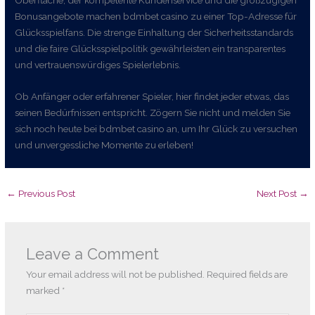
Oberfläche, der kompetente Kundenservice und die großzügigen
Bonusangebote machen bdmbet casino zu einer Top-Adresse für
Glücksspielfans. Die strenge Einhaltung der Sicherheitsstandards
und die faire Glücksspielpolitik gewährleisten ein transparentes
und vertrauenswürdiges Spielerlebnis.
Ob Anfänger oder erfahrener Spieler, hier findet jeder etwas, das
seinen Bedürfnissen entspricht. Zögern Sie nicht und melden Sie
sich noch heute bei bdmbet casino an, um Ihr Glück zu versuchen
und unvergessliche Momente zu erleben!
←
Previous Post
Next Post
→
Leave a Comment
Your email address will not be published.
Required fields are
marked
*