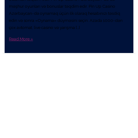
məşhur oyunları və bonuslar təqdim edir. Pin Up Casino
Azərbaycan-də oynamaq üçün ilk olaraq hesabınızı təsdiq
edin və sonra «Oynama» düyməsini seçin. Azada 1000-dən
çox avtomat, live casino və yarışma […]
Read More »
Call for All Your​
Reservations
+123-456-1010
Copyright © 2026 Hopunity helping welfare foundation |
Powered by Hopunity helping welfare foundation