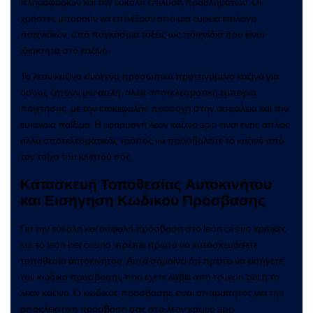
πληροφοριών και την εύκολη επίλυση προβλημάτων. Οι
χρήστες μπορούν να επιλέξουν από μια ευρεία επιλογή
παιχνιδιών, από παγκόσμια τάξεις ως παιχνίδια που είναι
ιδιόκτητα στο καζινό.
Το λεον καζινο είναι ένα προσωπικά προτεινόμενο καζινό για
όσους ζητούν μια απλή, αλλά αποτελεσματική εμπειρία
παίχτησης, με την επικεφαλής προσοχή στην ασφάλεια και την
ευκαιρία παίξιμα. Η εφαρμογή λεον καζινο app είναι ένας απλός
αλλά αποτελεσματικός τρόπος να προσβαλείτε το καζινό από
τον τοίχο του κινητού σας.
Κατασκευή Τοποθεσίας Αυτοκινήτου
και Εισήγηση Κωδικού Πρόσβασης
Για την εύκολη και ασφαλή πρόσβαση στο leon casino κριτικες
και το leon bet casino, πρέπει πρώτα να κατασκευάσετε
τοποθεσία αυτοκινήτου. Αυτό σημαίνει ότι πρέπει να εισήγετε
τον κωδικό πρόσβασης που έχετε λάβει από το leon bet ή το
λεον καζινο. Ο κωδικός πρόσβασης είναι απαραίτητος για την
αποκλειστική πρόσβασή σας στο λεον καζινο app.