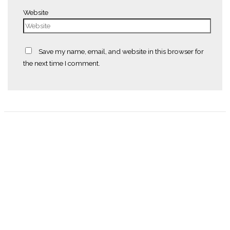
Website
Save my name, email, and website in this browser for
the next time I comment.
Call for All Your​
Reservations
+123-456-1010