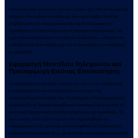
Κάντε κλικ στο λογότυπο του leon casino app στο επιλογείο και
εισήγετε τον κωδικό πρόσβασης που έχετε λάβει. Αυτό θα
επιβεβαιώσει την αναγνώριση σας και θα επέτρεψε την
πρόσβαση στο λεον καζινο και τις συνεχείς ενημερώσεις. Αν
έχετε ήδη κατασκευάσει τοποθεσία αυτοκινήτου, μπορείτε να
εισέλθετε στο λεον καζινο app και να ξεκινήσετε την παίκτηση
με ασφάλεια.
Εφαρμογή Μοντέλου Τηλεφώνου και
Προσαρμογή Εικόνας Επισκόπησης
Το εφαρμόσμενο μοντέλο τηλεφώνου για το leon καζίνο είναι
αποτελεσματικό και αποτελεί βασικό στοιχείο της
εμπειρογναμματικότητας του πλατφόρμας. Η εφαρμογή αυτή
είναι εύκολη να χρησιμοποιηθεί και προσαρμόζεται σε όλα τα
συνολικά διαφορετικά μοντέλα τηλεφώνων και συσκευών. Το
leon καζίνο, λεον καζίνο και leonbet προσπαθούν να
ενθαρρύνουν τους χρήστες να επισκέφθουν το τοπικό τους
καζίνο από τον κινητό τους, με τη στόχη να παρέχουν μια απλή