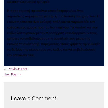
και αποτελεσματική εμπειρία.
Η προσαρμογή της εικόνας επισκόπησης είναι ένας
σημαντικός παράγοντας για την εμπιστοσύνη των χρηστών. Η
εικόνα πρέπει να είναι καθαρή, απλή και να παρουσιάζει τον
καθορισμένο χαρακτήρα του leon καζίνου. Το leonbet και leon
καζίνο λειτουργούν με την προσέγγιση να ενθαρρύνουν τους
χρήστες να επιβεβαιώσουν την ασφάλειά τους μέσω της
εικόνας επισκόπησης, παρέχοντας στους χρήστες την ευκαιρία
να δείξουν την εικόνα τους στο καζίνο και να επιβεβαιώσουν
την ασφάλειά τους.
←
Previous Post
Next Post
→
Leave a Comment