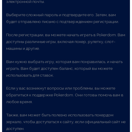
электронной почты.
Выберите сложный пароль и подтвердите его. Затем, вам
будет отправлено письмо с подтверждением регистрации.
После регистрации, вы можете начать играть в Pokerdom. Вам
доступны различные игры, включая покер, рулетку, слот-
машины и другие.
Вам нужно выбрать игру, которая вам понравилась, и начать
играть. Вам будет доступен баланс, который вы можете
использовать для ставок.
Если у вас возникнут вопросы или проблемы, вы можете
обратиться к поддержке Pokerdom. Они готовы помочь вам в
любое время.
Также, вам может быть полезно использовать покердом
зеркало, чтобы доступаться к сайту, если официальный сайт не
доступен.