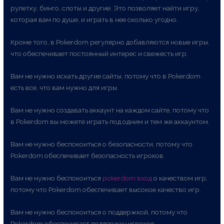
рулетку, бинго, слоты и другие. Это позволяет найти игру,
которая вам по душе, и играть в нее сколько угодно.
Кроме того, в Pokerdom регулярно добавляются новые игры,
что обеспечивает постоянный интерес и свежесть игр.
Вам не нужно искать другие сайты, потому что в Pokerdom
есть все, что вам нужно для игры.
Вам не нужно создавать аккаунт на каждом сайте, потому что
в Pokerdom вы можете играть под одним и тем же аккаунтом.
Вам не нужно беспокоиться о безопасности, потому что
Pokerdom обеспечивает безопасность игроков.
Вам не нужно беспокоиться
pokerdom вход
о качеством игр,
потому что Pokerdom обеспечивает высокое качество игр.
Вам не нужно беспокоиться о поддержкой, потому что
Pokerdom обеспечивает поддержку игроков.