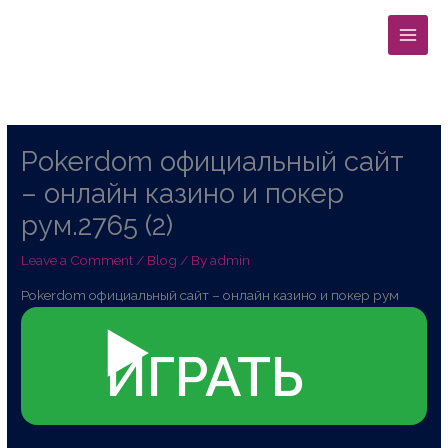
Skip
to
content
Pokerdom официальный сайт
– онлайн казино и покер
рум.2765 (2)
Leave a Comment
/
Blog
/ By
admin
Pokerdom официальный сайт – онлайн казино и покер рум
▶️
ИГРАТЬ